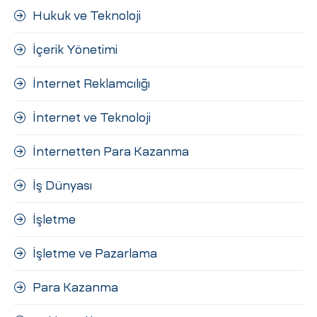
Hukuk ve Teknoloji
İçerik Yönetimi
İnternet Reklamcılığı
İnternet ve Teknoloji
İnternetten Para Kazanma
İş Dünyası
İşletme
İşletme ve Pazarlama
Para Kazanma