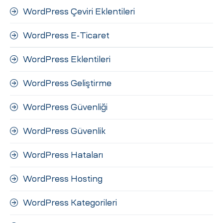
WordPress Çeviri Eklentileri
WordPress E-Ticaret
WordPress Eklentileri
WordPress Geliştirme
WordPress Güvenliği
WordPress Güvenlik
WordPress Hataları
WordPress Hosting
WordPress Kategorileri