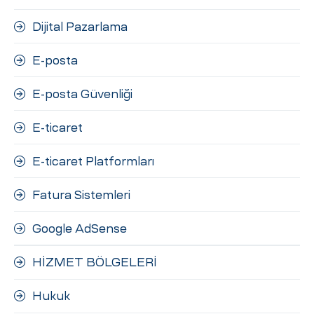
Dijital Pazarlama
E-posta
E-posta Güvenliği
E-ticaret
E-ticaret Platformları
Fatura Sistemleri
Google AdSense
HİZMET BÖLGELERİ
Hukuk