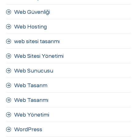
Web Güvenliği
Web Hosting
web sitesi tasarımı
Web Sitesi Yönetimi
Web Sunucusu
Web Tasarım
Web Tasarımı
Web Yönetimi
WordPress