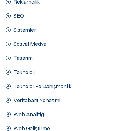
Reklamcılık
SEO
Sistemler
Sosyal Medya
Tasarım
Teknoloji
Teknoloji ve Danışmanlık
Veritabanı Yönetimi
Web Analitiği
Web Geliştirme