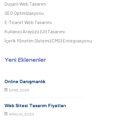
Duyarlı Web Tasarım
SEO Optimizasyonu
E-Ticaret Web Tasarımı
Kullanıcı Arayüzü (UI) Tasarımı
İçerik Yönetim Sistemi (CMS) Entegrasyonu
Yeni Eklenenler
Online Danışmanlık
EKIM, 2025
Web Sitesi Tasarım Fiyatları
ARALIK, 2024