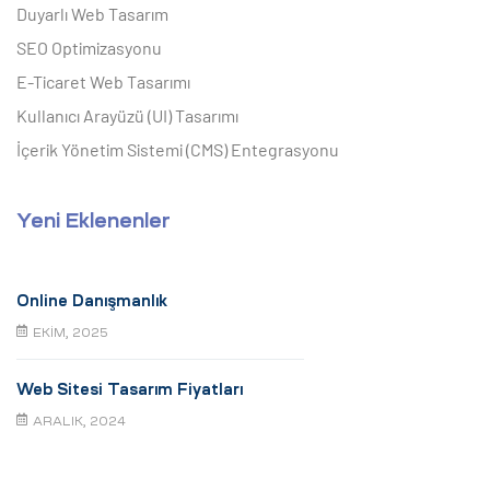
Duyarlı Web Tasarım
SEO Optimizasyonu
E-Ticaret Web Tasarımı
Kullanıcı Arayüzü (UI) Tasarımı
İçerik Yönetim Sistemi (CMS) Entegrasyonu
Yeni Eklenenler
Online Danışmanlık
EKIM, 2025
Web Sitesi Tasarım Fiyatları
ARALIK, 2024