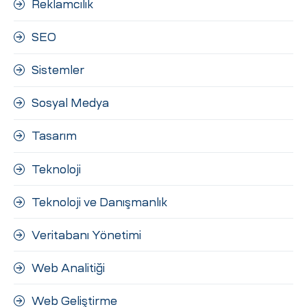
Reklamcılık
SEO
Sistemler
Sosyal Medya
Tasarım
Teknoloji
Teknoloji ve Danışmanlık
Veritabanı Yönetimi
Web Analitiği
Web Geliştirme