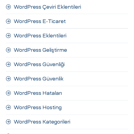
WordPress Çeviri Eklentileri
WordPress E-Ticaret
WordPress Eklentileri
WordPress Geliştirme
WordPress Güvenliği
WordPress Güvenlik
WordPress Hataları
WordPress Hosting
WordPress Kategorileri