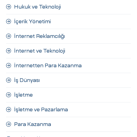
Hukuk ve Teknoloji
İçerik Yönetimi
İnternet Reklamcılığı
İnternet ve Teknoloji
İnternetten Para Kazanma
İş Dünyası
İşletme
İşletme ve Pazarlama
Para Kazanma