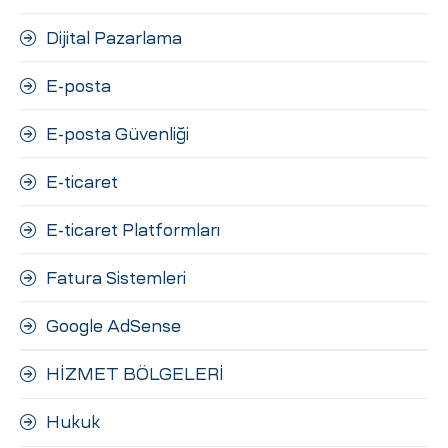
Dijital Pazarlama
E-posta
E-posta Güvenliği
E-ticaret
E-ticaret Platformları
Fatura Sistemleri
Google AdSense
HİZMET BÖLGELERİ
Hukuk