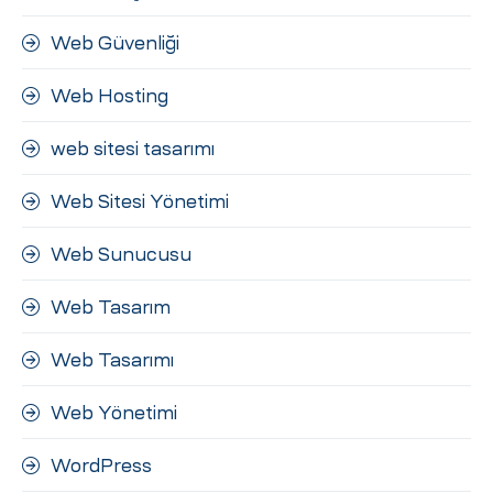
Web Güvenliği
Web Hosting
web sitesi tasarımı
Web Sitesi Yönetimi
Web Sunucusu
Web Tasarım
Web Tasarımı
Web Yönetimi
WordPress