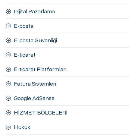
Dijital Pazarlama
E-posta
E-posta Güvenliği
E-ticaret
E-ticaret Platformları
Fatura Sistemleri
Google AdSense
HİZMET BÖLGELERİ
Hukuk