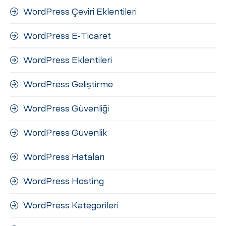
WordPress Çeviri Eklentileri
WordPress E-Ticaret
WordPress Eklentileri
WordPress Geliştirme
WordPress Güvenliği
WordPress Güvenlik
WordPress Hataları
WordPress Hosting
WordPress Kategorileri