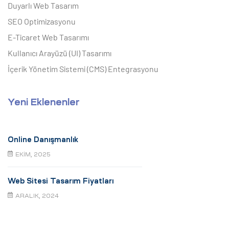
Duyarlı Web Tasarım
SEO Optimizasyonu
E-Ticaret Web Tasarımı
Kullanıcı Arayüzü (UI) Tasarımı
İçerik Yönetim Sistemi (CMS) Entegrasyonu
Yeni Eklenenler
Online Danışmanlık
EKIM, 2025
Web Sitesi Tasarım Fiyatları
ARALIK, 2024