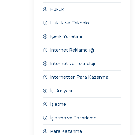
Hukuk
Hukuk ve Teknoloji
İçerik Yönetimi
İnternet Reklamcılığı
İnternet ve Teknoloji
İnternetten Para Kazanma
İş Dünyası
İşletme
İşletme ve Pazarlama
Para Kazanma