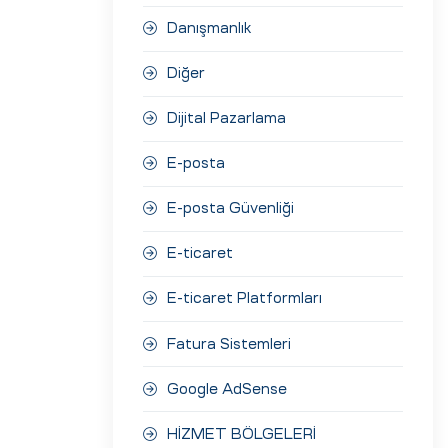
Danışmanlık
Diğer
Dijital Pazarlama
E-posta
E-posta Güvenliği
E-ticaret
E-ticaret Platformları
Fatura Sistemleri
Google AdSense
HİZMET BÖLGELERİ