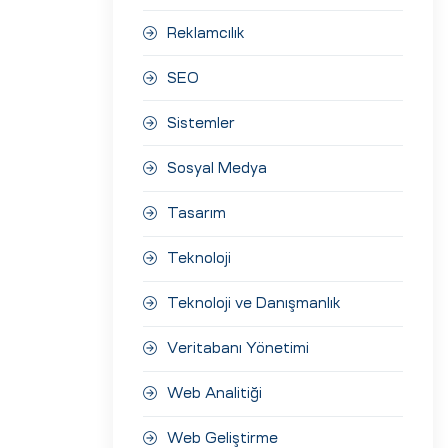
Reklamcılık
SEO
Sistemler
Sosyal Medya
Tasarım
Teknoloji
Teknoloji ve Danışmanlık
Veritabanı Yönetimi
Web Analitiği
Web Geliştirme