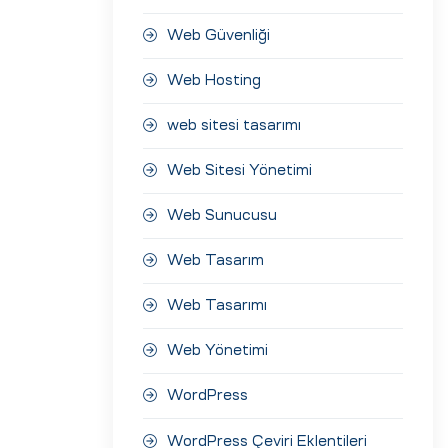
Web Güvenliği
Web Hosting
web sitesi tasarımı
Web Sitesi Yönetimi
Web Sunucusu
Web Tasarım
Web Tasarımı
Web Yönetimi
WordPress
WordPress Çeviri Eklentileri