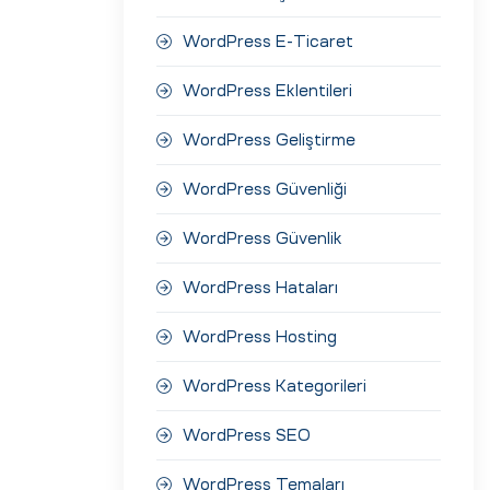
WordPress E-Ticaret
WordPress Eklentileri
WordPress Geliştirme
WordPress Güvenliği
WordPress Güvenlik
WordPress Hataları
WordPress Hosting
WordPress Kategorileri
WordPress SEO
WordPress Temaları