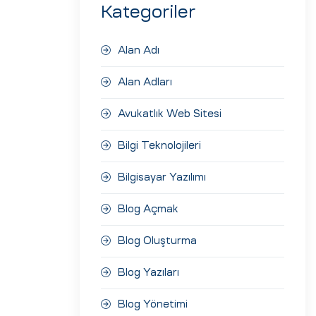
Kategoriler
Alan Adı
Alan Adları
Avukatlık Web Sitesi
Bilgi Teknolojileri
Bilgisayar Yazılımı
Blog Açmak
Blog Oluşturma
Blog Yazıları
Blog Yönetimi