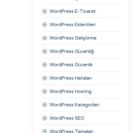
WordPress E-Ticaret
WordPress Eklentileri
WordPress Geliştirme
WordPress Güvenliği
WordPress Güvenlik
WordPress Hataları
WordPress Hosting
WordPress Kategorileri
WordPress SEO
WordPress Temaları