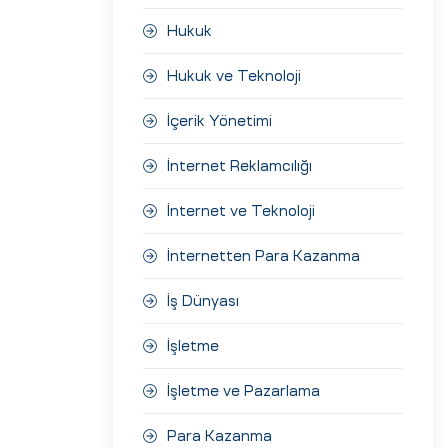
Hukuk
Hukuk ve Teknoloji
İçerik Yönetimi
İnternet Reklamcılığı
İnternet ve Teknoloji
İnternetten Para Kazanma
İş Dünyası
İşletme
İşletme ve Pazarlama
Para Kazanma