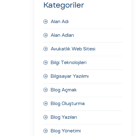
Kategoriler
Alan Adı
Alan Adları
Avukatlık Web Sitesi
Bilgi Teknolojileri
Bilgisayar Yazılımı
Blog Açmak
Blog Oluşturma
Blog Yazıları
Blog Yönetimi