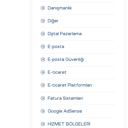
Danışmanlık
Diğer
Dijital Pazarlama
E-posta
E-posta Güvenliği
E-ticaret
E-ticaret Platformları
Fatura Sistemleri
Google AdSense
HİZMET BÖLGELERİ