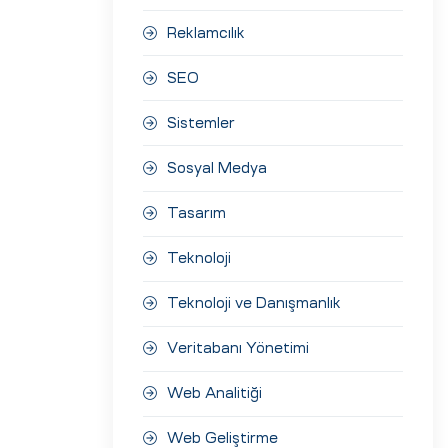
Reklamcılık
SEO
Sistemler
Sosyal Medya
Tasarım
Teknoloji
Teknoloji ve Danışmanlık
Veritabanı Yönetimi
Web Analitiği
Web Geliştirme