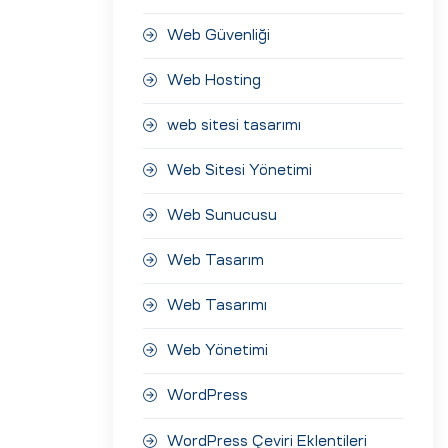
Web Güvenliği
Web Hosting
web sitesi tasarımı
Web Sitesi Yönetimi
Web Sunucusu
Web Tasarım
Web Tasarımı
Web Yönetimi
WordPress
WordPress Çeviri Eklentileri