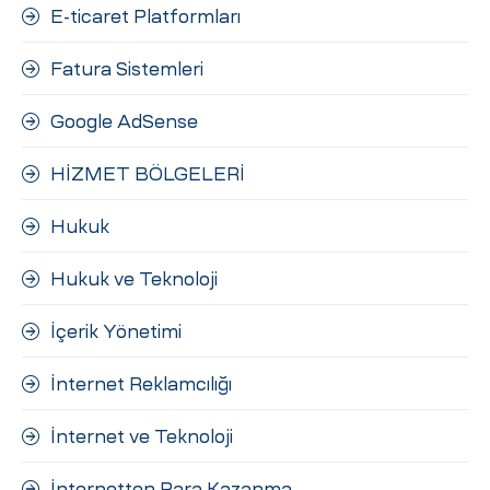
E-ticaret Platformları
Fatura Sistemleri
Google AdSense
HİZMET BÖLGELERİ
Hukuk
Hukuk ve Teknoloji
İçerik Yönetimi
İnternet Reklamcılığı
İnternet ve Teknoloji
İnternetten Para Kazanma