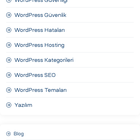
WordPress Güvenlik
WordPress Hataları
WordPress Hosting
WordPress Kategorileri
WordPress SEO
WordPress Temaları
Yazılım
Blog