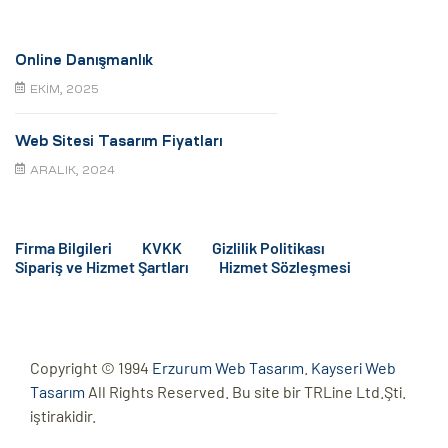
Online Danışmanlık
EKIM, 2025
Web Sitesi Tasarım Fiyatları
ARALIK, 2024
Firma Bilgileri
KVKK
Gizlilik Politikası
Sipariş ve Hizmet Şartları
Hizmet Sözleşmesi
Copyright © 1994
Erzurum Web Tasarım
.
Kayseri Web
Tasarım
All Rights Reserved. Bu site bir TRLine Ltd.Şti.
iştirakidir.