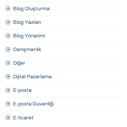
Blog Oluşturma
Blog Yazıları
Blog Yönetimi
Danışmanlık
Diğer
Dijital Pazarlama
E-posta
E-posta Güvenliği
E-ticaret