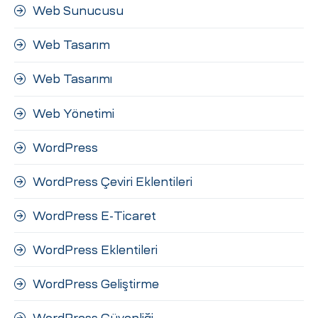
Web Sunucusu
Web Tasarım
Web Tasarımı
Web Yönetimi
WordPress
WordPress Çeviri Eklentileri
WordPress E-Ticaret
WordPress Eklentileri
WordPress Geliştirme
WordPress Güvenliği