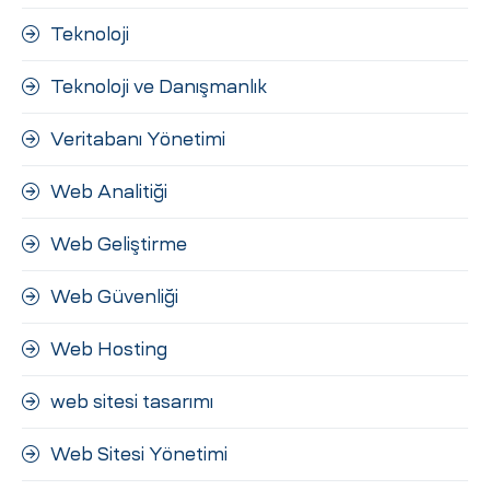
Teknoloji
Teknoloji ve Danışmanlık
Veritabanı Yönetimi
Web Analitiği
Web Geliştirme
Web Güvenliği
Web Hosting
web sitesi tasarımı
Web Sitesi Yönetimi