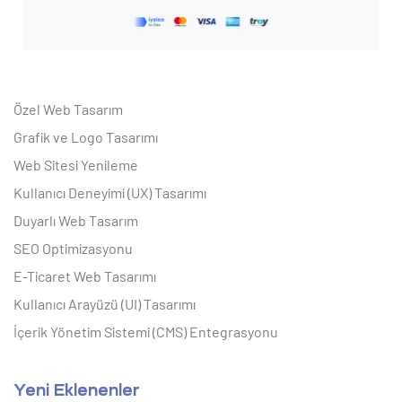
Özel Web Tasarım
Grafik ve Logo Tasarımı
Web Sitesi Yenileme
Kullanıcı Deneyimi (UX) Tasarımı
Duyarlı Web Tasarım
SEO Optimizasyonu
E-Ticaret Web Tasarımı
Kullanıcı Arayüzü (UI) Tasarımı
İçerik Yönetim Sistemi (CMS) Entegrasyonu
Yeni Eklenenler