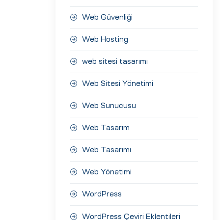
Web Güvenliği
Web Hosting
web sitesi tasarımı
Web Sitesi Yönetimi
Web Sunucusu
Web Tasarım
Web Tasarımı
Web Yönetimi
WordPress
WordPress Çeviri Eklentileri