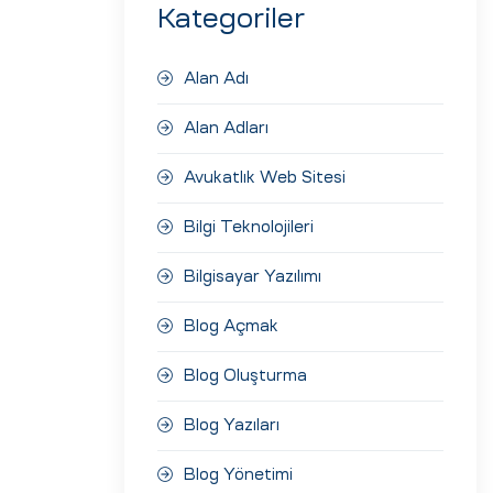
Kategoriler
Alan Adı
Alan Adları
Avukatlık Web Sitesi
Bilgi Teknolojileri
Bilgisayar Yazılımı
Blog Açmak
Blog Oluşturma
Blog Yazıları
Blog Yönetimi