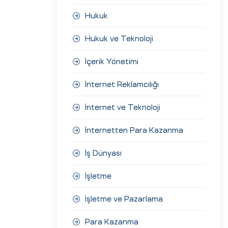
Hukuk
Hukuk ve Teknoloji
İçerik Yönetimi
İnternet Reklamcılığı
İnternet ve Teknoloji
İnternetten Para Kazanma
İş Dünyası
İşletme
İşletme ve Pazarlama
Para Kazanma