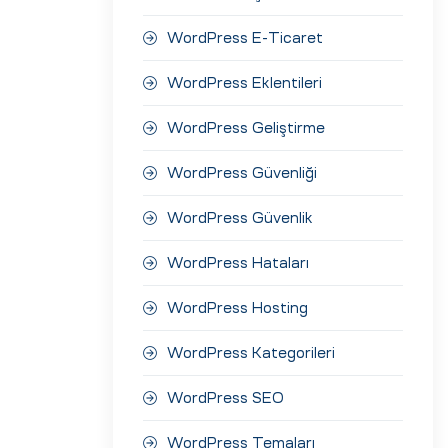
WordPress E-Ticaret
WordPress Eklentileri
WordPress Geliştirme
WordPress Güvenliği
WordPress Güvenlik
WordPress Hataları
WordPress Hosting
WordPress Kategorileri
WordPress SEO
WordPress Temaları