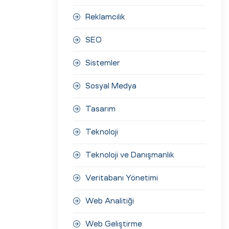
Reklamcılık
SEO
Sistemler
Sosyal Medya
Tasarım
Teknoloji
Teknoloji ve Danışmanlık
Veritabanı Yönetimi
Web Analitiği
Web Geliştirme