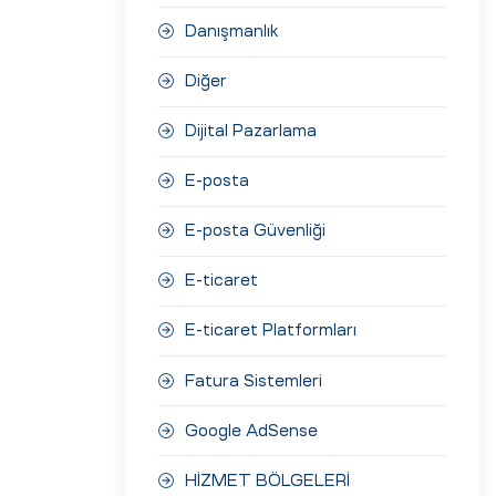
Danışmanlık
Diğer
Dijital Pazarlama
E-posta
E-posta Güvenliği
E-ticaret
E-ticaret Platformları
Fatura Sistemleri
Google AdSense
HİZMET BÖLGELERİ