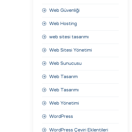
Web Güvenliği
Web Hosting
web sitesi tasarımı
Web Sitesi Yönetimi
Web Sunucusu
Web Tasarım
Web Tasarımı
Web Yönetimi
WordPress
WordPress Çeviri Eklentileri