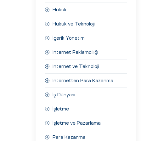
Hukuk
Hukuk ve Teknoloji
İçerik Yönetimi
İnternet Reklamcılığı
İnternet ve Teknoloji
İnternetten Para Kazanma
İş Dünyası
İşletme
İşletme ve Pazarlama
Para Kazanma