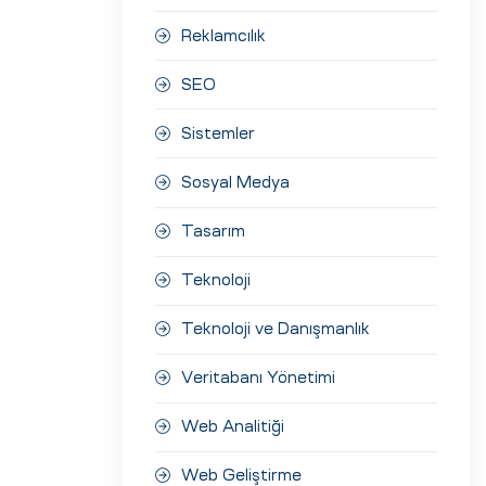
Reklamcılık
SEO
Sistemler
Sosyal Medya
Tasarım
Teknoloji
Teknoloji ve Danışmanlık
Veritabanı Yönetimi
Web Analitiği
Web Geliştirme