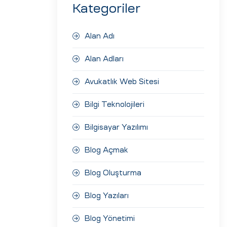
Kategoriler
Alan Adı
Alan Adları
Avukatlık Web Sitesi
Bilgi Teknolojileri
Bilgisayar Yazılımı
Blog Açmak
Blog Oluşturma
Blog Yazıları
Blog Yönetimi