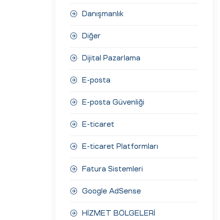
Danışmanlık
Diğer
Dijital Pazarlama
E-posta
E-posta Güvenliği
E-ticaret
E-ticaret Platformları
Fatura Sistemleri
Google AdSense
HİZMET BÖLGELERİ