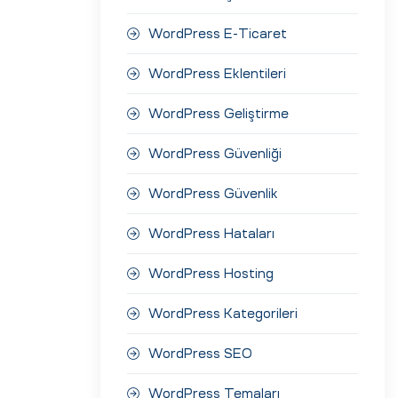
WordPress E-Ticaret
WordPress Eklentileri
WordPress Geliştirme
WordPress Güvenliği
WordPress Güvenlik
WordPress Hataları
WordPress Hosting
WordPress Kategorileri
WordPress SEO
WordPress Temaları