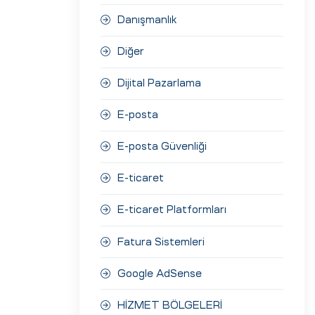
Danışmanlık
Diğer
Dijital Pazarlama
E-posta
E-posta Güvenliği
E-ticaret
E-ticaret Platformları
Fatura Sistemleri
Google AdSense
HİZMET BÖLGELERİ