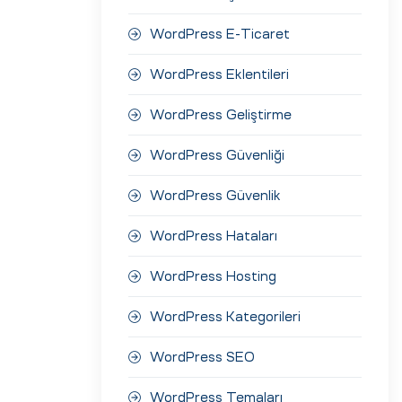
WordPress E-Ticaret
WordPress Eklentileri
WordPress Geliştirme
WordPress Güvenliği
WordPress Güvenlik
WordPress Hataları
WordPress Hosting
WordPress Kategorileri
WordPress SEO
WordPress Temaları