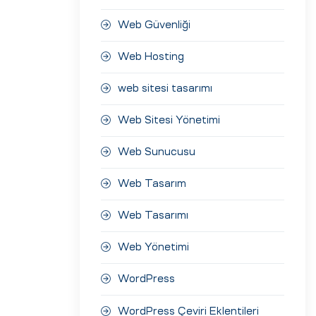
Web Güvenliği
Web Hosting
web sitesi tasarımı
Web Sitesi Yönetimi
Web Sunucusu
Web Tasarım
Web Tasarımı
Web Yönetimi
WordPress
WordPress Çeviri Eklentileri