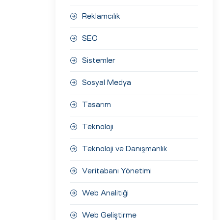
Reklamcılık
SEO
Sistemler
Sosyal Medya
Tasarım
Teknoloji
Teknoloji ve Danışmanlık
Veritabanı Yönetimi
Web Analitiği
Web Geliştirme