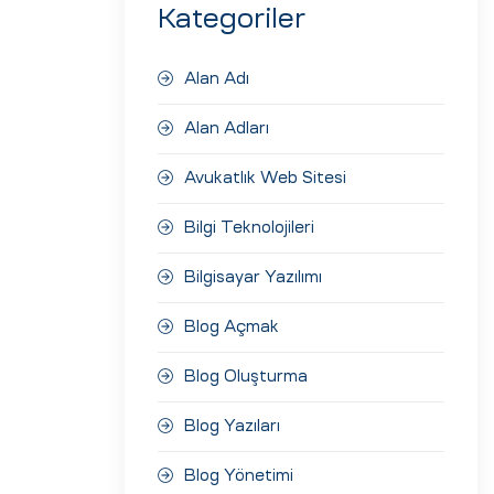
Kategoriler
Alan Adı
Alan Adları
Avukatlık Web Sitesi
Bilgi Teknolojileri
Bilgisayar Yazılımı
Blog Açmak
Blog Oluşturma
Blog Yazıları
Blog Yönetimi