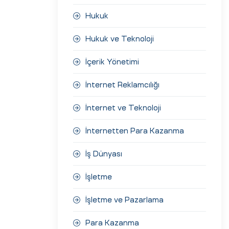
Hukuk
Hukuk ve Teknoloji
İçerik Yönetimi
İnternet Reklamcılığı
İnternet ve Teknoloji
İnternetten Para Kazanma
İş Dünyası
İşletme
İşletme ve Pazarlama
Para Kazanma