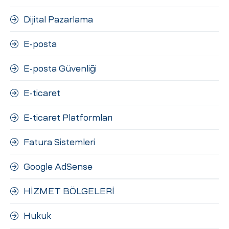
Dijital Pazarlama
E-posta
E-posta Güvenliği
E-ticaret
E-ticaret Platformları
Fatura Sistemleri
Google AdSense
HİZMET BÖLGELERİ
Hukuk