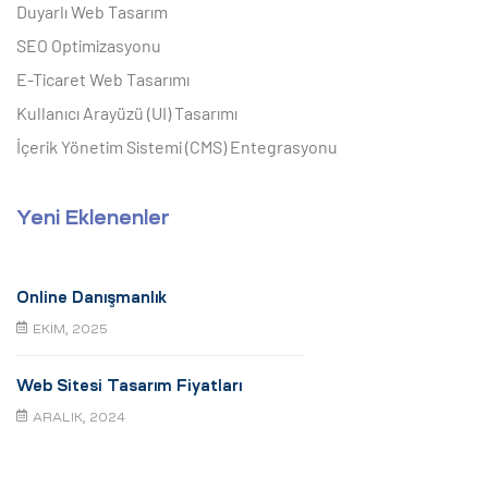
Duyarlı Web Tasarım
SEO Optimizasyonu
E-Ticaret Web Tasarımı
Kullanıcı Arayüzü (UI) Tasarımı
İçerik Yönetim Sistemi (CMS) Entegrasyonu
Yeni Eklenenler
Online Danışmanlık
EKIM, 2025
Web Sitesi Tasarım Fiyatları
ARALIK, 2024