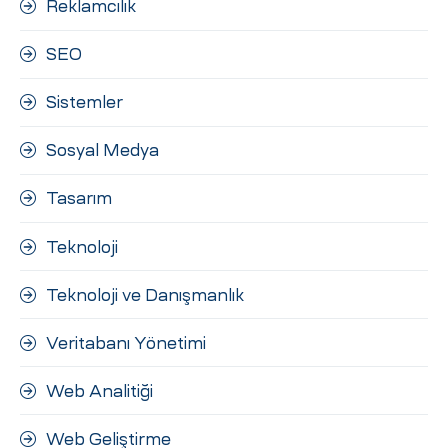
Reklamcılık
SEO
Sistemler
Sosyal Medya
Tasarım
Teknoloji
Teknoloji ve Danışmanlık
Veritabanı Yönetimi
Web Analitiği
Web Geliştirme