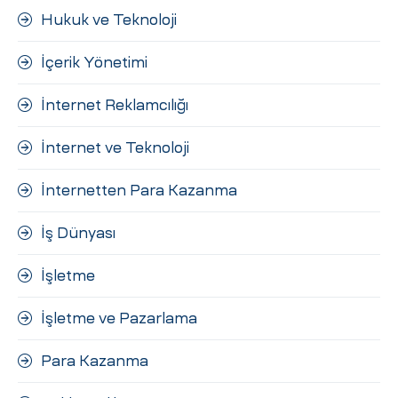
Hukuk ve Teknoloji
İçerik Yönetimi
İnternet Reklamcılığı
İnternet ve Teknoloji
İnternetten Para Kazanma
İş Dünyası
İşletme
İşletme ve Pazarlama
Para Kazanma