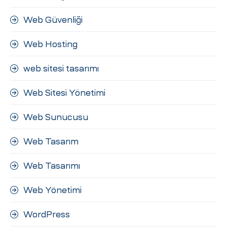
Web Güvenliği
Web Hosting
web sitesi tasarımı
Web Sitesi Yönetimi
Web Sunucusu
Web Tasarım
Web Tasarımı
Web Yönetimi
WordPress