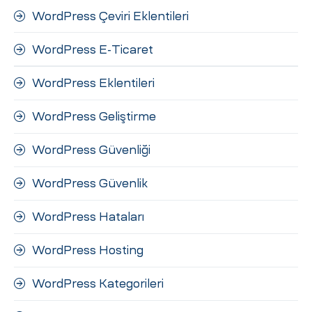
WordPress Çeviri Eklentileri
WordPress E-Ticaret
WordPress Eklentileri
WordPress Geliştirme
WordPress Güvenliği
WordPress Güvenlik
WordPress Hataları
WordPress Hosting
WordPress Kategorileri