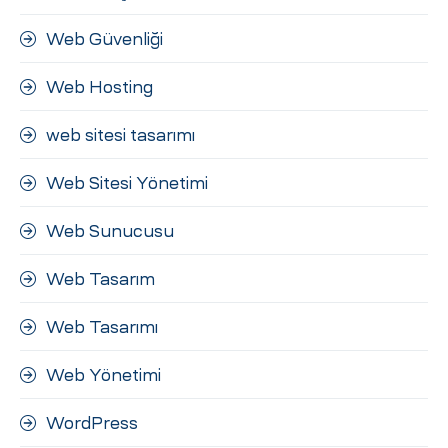
Web Güvenliği
Web Hosting
web sitesi tasarımı
Web Sitesi Yönetimi
Web Sunucusu
Web Tasarım
Web Tasarımı
Web Yönetimi
WordPress