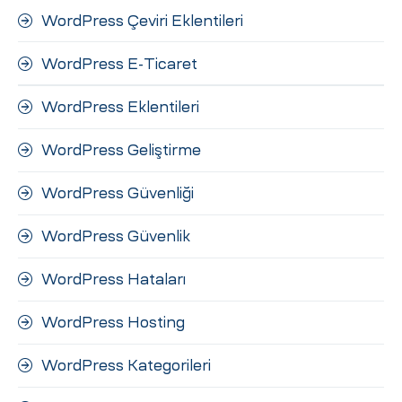
WordPress Çeviri Eklentileri
WordPress E-Ticaret
WordPress Eklentileri
WordPress Geliştirme
WordPress Güvenliği
WordPress Güvenlik
WordPress Hataları
WordPress Hosting
WordPress Kategorileri