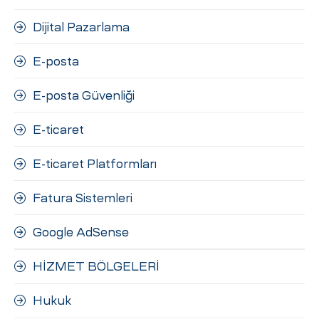
Dijital Pazarlama
E-posta
E-posta Güvenliği
E-ticaret
E-ticaret Platformları
Fatura Sistemleri
Google AdSense
HİZMET BÖLGELERİ
Hukuk