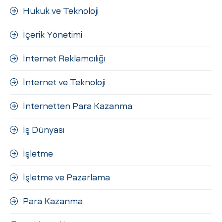
Hukuk ve Teknoloji
İçerik Yönetimi
İnternet Reklamcılığı
İnternet ve Teknoloji
İnternetten Para Kazanma
İş Dünyası
İşletme
İşletme ve Pazarlama
Para Kazanma