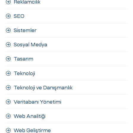
Reklamcılık
SEO
Sistemler
Sosyal Medya
Tasarım
Teknoloji
Teknoloji ve Danışmanlık
Veritabanı Yönetimi
Web Analitiği
Web Geliştirme