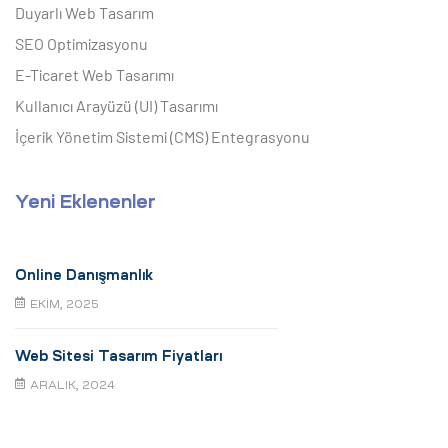
Duyarlı Web Tasarım
SEO Optimizasyonu
E-Ticaret Web Tasarımı
Kullanıcı Arayüzü (UI) Tasarımı
İçerik Yönetim Sistemi (CMS) Entegrasyonu
Yeni Eklenenler
Online Danışmanlık
EKIM, 2025
Web Sitesi Tasarım Fiyatları
ARALIK, 2024