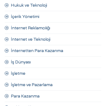
Hukuk ve Teknoloji
İçerik Yönetimi
İnternet Reklamcılığı
İnternet ve Teknoloji
İnternetten Para Kazanma
İş Dünyası
İşletme
İşletme ve Pazarlama
Para Kazanma