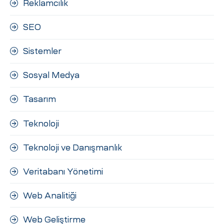
Reklamcılık
SEO
Sistemler
Sosyal Medya
Tasarım
Teknoloji
Teknoloji ve Danışmanlık
Veritabanı Yönetimi
Web Analitiği
Web Geliştirme