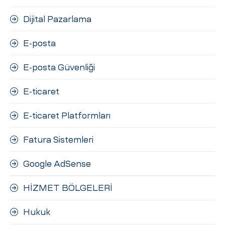
Dijital Pazarlama
E-posta
E-posta Güvenliği
E-ticaret
E-ticaret Platformları
Fatura Sistemleri
Google AdSense
HİZMET BÖLGELERİ
Hukuk