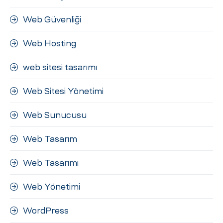
Web Güvenliği
Web Hosting
web sitesi tasarımı
Web Sitesi Yönetimi
Web Sunucusu
Web Tasarım
Web Tasarımı
Web Yönetimi
WordPress