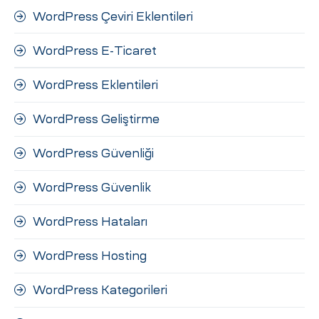
WordPress Çeviri Eklentileri
WordPress E-Ticaret
WordPress Eklentileri
WordPress Geliştirme
WordPress Güvenliği
WordPress Güvenlik
WordPress Hataları
WordPress Hosting
WordPress Kategorileri