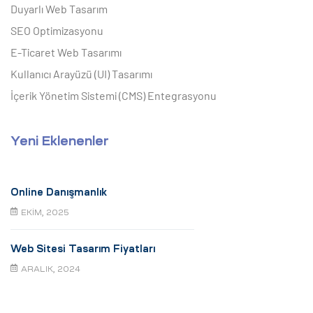
Duyarlı Web Tasarım
SEO Optimizasyonu
E-Ticaret Web Tasarımı
Kullanıcı Arayüzü (UI) Tasarımı
İçerik Yönetim Sistemi (CMS) Entegrasyonu
Yeni Eklenenler
Online Danışmanlık
EKIM, 2025
Web Sitesi Tasarım Fiyatları
ARALIK, 2024