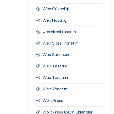
Web Güvenliği
Web Hosting
web sitesi tasarımı
Web Sitesi Yönetimi
Web Sunucusu
Web Tasarım
Web Tasarımı
Web Yönetimi
WordPress
WordPress Çeviri Eklentileri