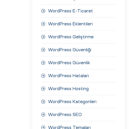
WordPress E-Ticaret
WordPress Eklentileri
WordPress Geliştirme
WordPress Güvenliği
WordPress Güvenlik
WordPress Hataları
WordPress Hosting
WordPress Kategorileri
WordPress SEO
WordPress Temaları