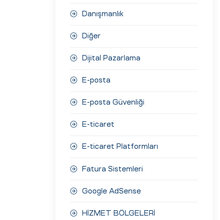
Danışmanlık
Diğer
Dijital Pazarlama
E-posta
E-posta Güvenliği
E-ticaret
E-ticaret Platformları
Fatura Sistemleri
Google AdSense
HİZMET BÖLGELERİ