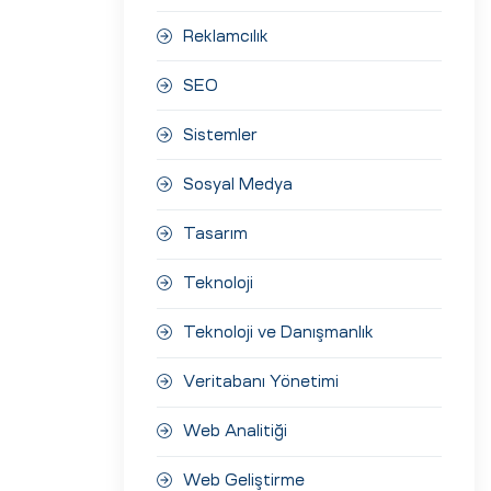
Reklamcılık
SEO
Sistemler
Sosyal Medya
Tasarım
Teknoloji
Teknoloji ve Danışmanlık
Veritabanı Yönetimi
Web Analitiği
Web Geliştirme