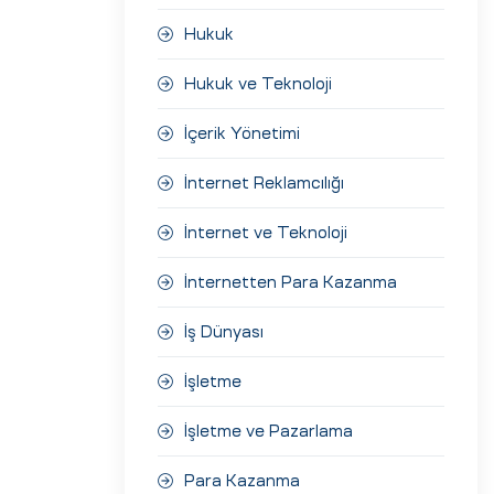
Hukuk
Hukuk ve Teknoloji
İçerik Yönetimi
İnternet Reklamcılığı
İnternet ve Teknoloji
İnternetten Para Kazanma
İş Dünyası
İşletme
İşletme ve Pazarlama
Para Kazanma