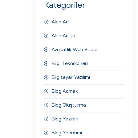
Kategoriler
Alan Adı
Alan Adları
Avukatlık Web Sitesi
Bilgi Teknolojileri
Bilgisayar Yazılımı
Blog Açmak
Blog Oluşturma
Blog Yazıları
Blog Yönetimi