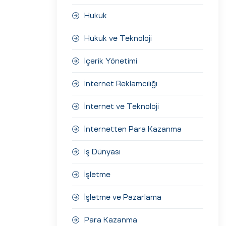
Hukuk
Hukuk ve Teknoloji
İçerik Yönetimi
İnternet Reklamcılığı
İnternet ve Teknoloji
İnternetten Para Kazanma
İş Dünyası
İşletme
İşletme ve Pazarlama
Para Kazanma