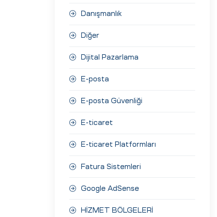
Danışmanlık
Diğer
Dijital Pazarlama
E-posta
E-posta Güvenliği
E-ticaret
E-ticaret Platformları
Fatura Sistemleri
Google AdSense
HİZMET BÖLGELERİ