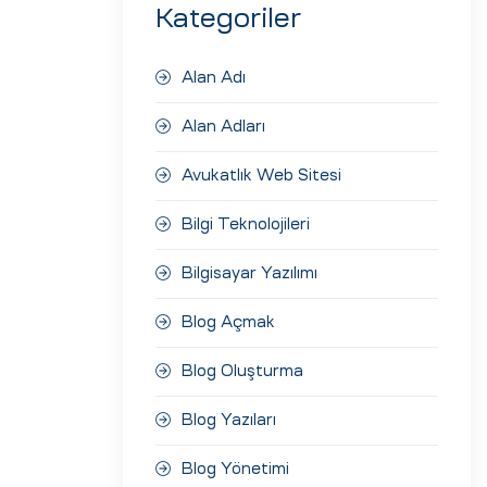
Kategoriler
Alan Adı
Alan Adları
Avukatlık Web Sitesi
Bilgi Teknolojileri
Bilgisayar Yazılımı
Blog Açmak
Blog Oluşturma
Blog Yazıları
Blog Yönetimi