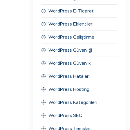
WordPress E-Ticaret
WordPress Eklentileri
WordPress Geliştirme
WordPress Güvenliği
WordPress Güvenlik
WordPress Hataları
WordPress Hosting
WordPress Kategorileri
WordPress SEO
WordPress Temaları