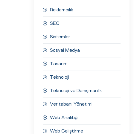
Reklamcılık
SEO
Sistemler
Sosyal Medya
Tasarım
Teknoloji
Teknoloji ve Danışmanlık
Veritabanı Yönetimi
Web Analitiği
Web Geliştirme