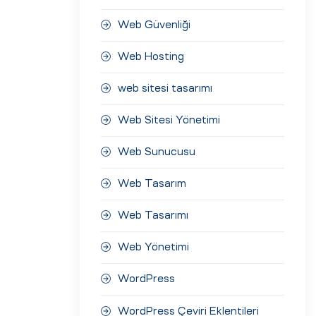
Web Güvenliği
Web Hosting
web sitesi tasarımı
Web Sitesi Yönetimi
Web Sunucusu
Web Tasarım
Web Tasarımı
Web Yönetimi
WordPress
WordPress Çeviri Eklentileri