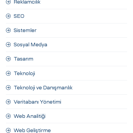
Reklamcılık
SEO
Sistemler
Sosyal Medya
Tasarım
Teknoloji
Teknoloji ve Danışmanlık
Veritabanı Yönetimi
Web Analitiği
Web Geliştirme