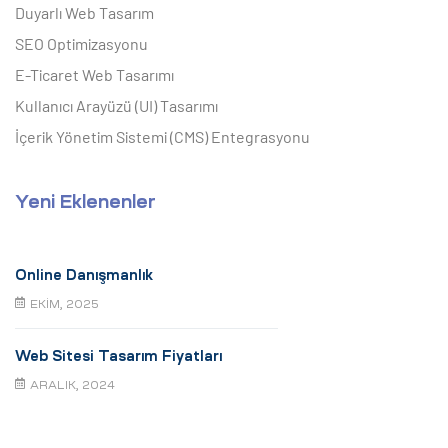
Duyarlı Web Tasarım
SEO Optimizasyonu
E-Ticaret Web Tasarımı
Kullanıcı Arayüzü (UI) Tasarımı
İçerik Yönetim Sistemi (CMS) Entegrasyonu
Yeni Eklenenler
Online Danışmanlık
EKIM, 2025
Web Sitesi Tasarım Fiyatları
ARALIK, 2024