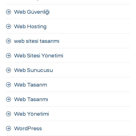
Web Güvenliği
Web Hosting
web sitesi tasarımı
Web Sitesi Yönetimi
Web Sunucusu
Web Tasarım
Web Tasarımı
Web Yönetimi
WordPress