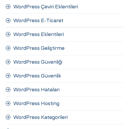
WordPress Çeviri Eklentileri
WordPress E-Ticaret
WordPress Eklentileri
WordPress Geliştirme
WordPress Güvenliği
WordPress Güvenlik
WordPress Hataları
WordPress Hosting
WordPress Kategorileri