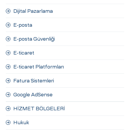
Dijital Pazarlama
E-posta
E-posta Güvenliği
E-ticaret
E-ticaret Platformları
Fatura Sistemleri
Google AdSense
HİZMET BÖLGELERİ
Hukuk