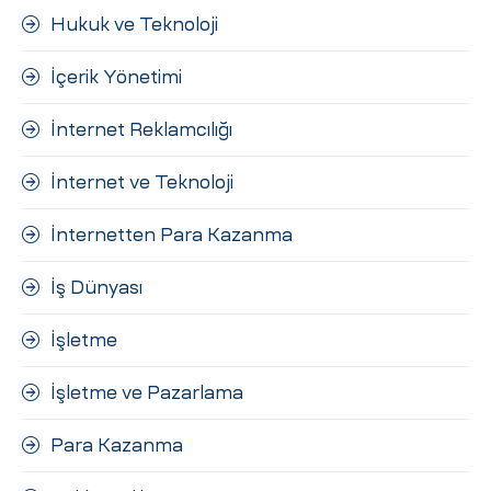
Hukuk ve Teknoloji
İçerik Yönetimi
İnternet Reklamcılığı
İnternet ve Teknoloji
İnternetten Para Kazanma
İş Dünyası
İşletme
İşletme ve Pazarlama
Para Kazanma