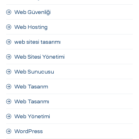
Web Güvenliği
Web Hosting
web sitesi tasarımı
Web Sitesi Yönetimi
Web Sunucusu
Web Tasarım
Web Tasarımı
Web Yönetimi
WordPress