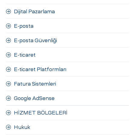
Dijital Pazarlama
E-posta
E-posta Güvenliği
E-ticaret
E-ticaret Platformları
Fatura Sistemleri
Google AdSense
HİZMET BÖLGELERİ
Hukuk