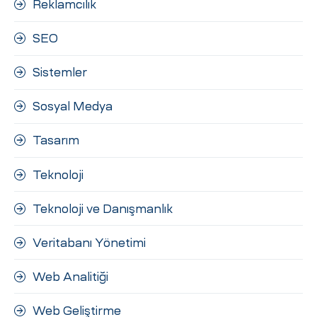
Reklamcılık
SEO
Sistemler
Sosyal Medya
Tasarım
Teknoloji
Teknoloji ve Danışmanlık
Veritabanı Yönetimi
Web Analitiği
Web Geliştirme