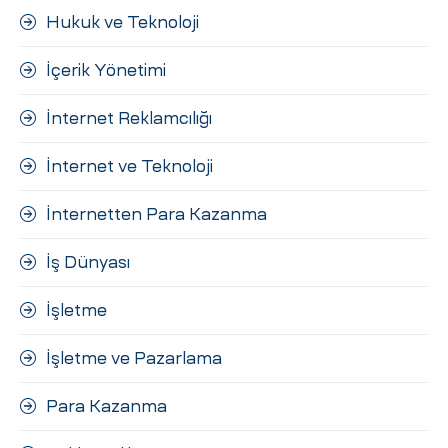
Hukuk ve Teknoloji
İçerik Yönetimi
İnternet Reklamcılığı
İnternet ve Teknoloji
İnternetten Para Kazanma
İş Dünyası
İşletme
İşletme ve Pazarlama
Para Kazanma