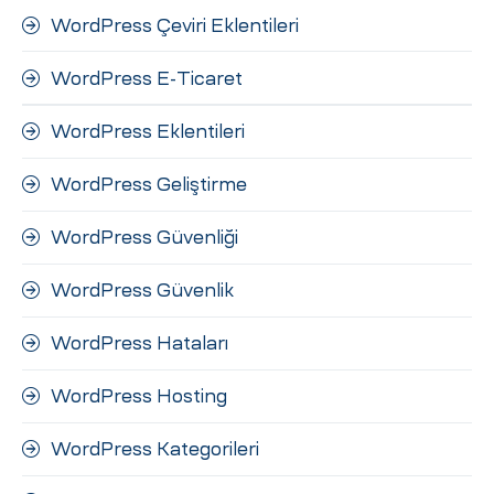
WordPress Çeviri Eklentileri
WordPress E-Ticaret
WordPress Eklentileri
WordPress Geliştirme
WordPress Güvenliği
WordPress Güvenlik
WordPress Hataları
WordPress Hosting
WordPress Kategorileri