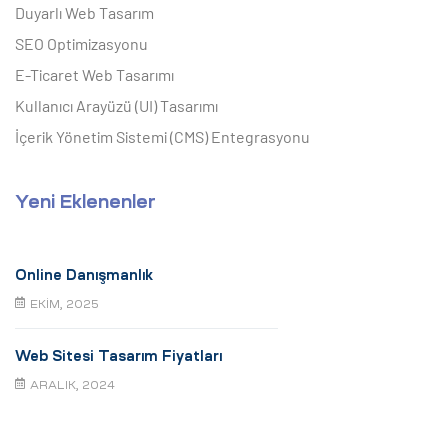
Duyarlı Web Tasarım
SEO Optimizasyonu
E-Ticaret Web Tasarımı
Kullanıcı Arayüzü (UI) Tasarımı
İçerik Yönetim Sistemi (CMS) Entegrasyonu
Yeni Eklenenler
Online Danışmanlık
EKIM, 2025
Web Sitesi Tasarım Fiyatları
ARALIK, 2024