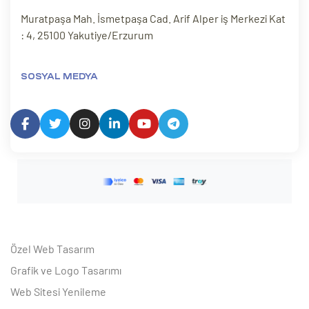
Muratpaşa Mah. İsmetpaşa Cad. Arif Alper iş Merkezi Kat
: 4, 25100 Yakutiye/Erzurum
SOSYAL MEDYA
Özel Web Tasarım
Grafik ve Logo Tasarımı
Web Sitesi Yenileme