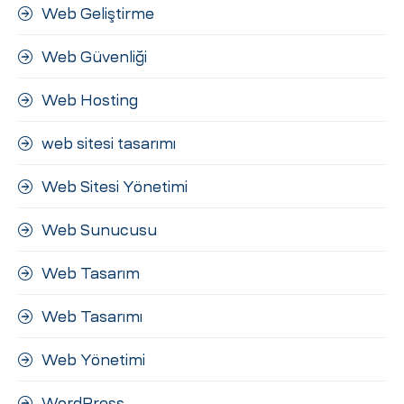
Web Geliştirme
Web Güvenliği
Web Hosting
web sitesi tasarımı
Web Sitesi Yönetimi
Web Sunucusu
Web Tasarım
Web Tasarımı
Web Yönetimi
WordPress