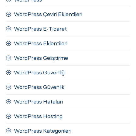
WordPress Çeviri Eklentileri
WordPress E-Ticaret
WordPress Eklentileri
WordPress Geliştirme
WordPress Güvenliği
WordPress Güvenlik
WordPress Hataları
WordPress Hosting
WordPress Kategorileri