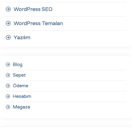
WordPress SEO
WordPress Temaları
Yazılım
Blog
Sepet
Ödeme
Hesabım
Magaza