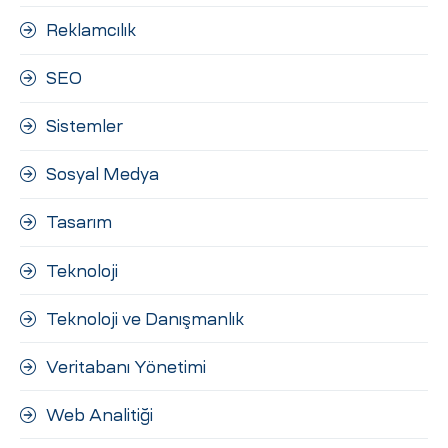
Reklamcılık
SEO
Sistemler
Sosyal Medya
Tasarım
Teknoloji
Teknoloji ve Danışmanlık
Veritabanı Yönetimi
Web Analitiği