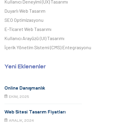
Kullanıcı Deneyimi (UX) Tasarımı
Duyarlı Web Tasarım
SEO Optimizasyonu
E-Ticaret Web Tasarımı
Kullanıcı Arayüzü (UI) Tasarımı
İçerik Yönetim Sistemi (CMS) Entegrasyonu
Yeni Eklenenler
Online Danışmanlık
EKIM, 2025
Web Sitesi Tasarım Fiyatları
ARALIK, 2024