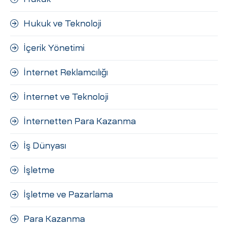
Hukuk ve Teknoloji
İçerik Yönetimi
İnternet Reklamcılığı
İnternet ve Teknoloji
İnternetten Para Kazanma
İş Dünyası
İşletme
İşletme ve Pazarlama
Para Kazanma