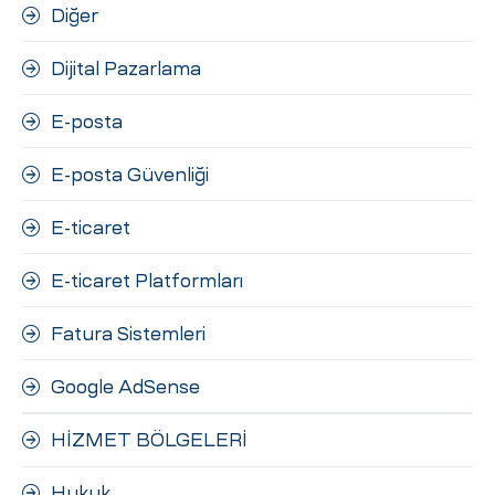
Diğer
Dijital Pazarlama
E-posta
E-posta Güvenliği
E-ticaret
E-ticaret Platformları
Fatura Sistemleri
Google AdSense
HİZMET BÖLGELERİ
Hukuk