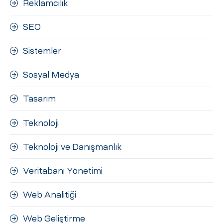
Reklamcılık
SEO
Sistemler
Sosyal Medya
Tasarım
Teknoloji
Teknoloji ve Danışmanlık
Veritabanı Yönetimi
Web Analitiği
Web Geliştirme