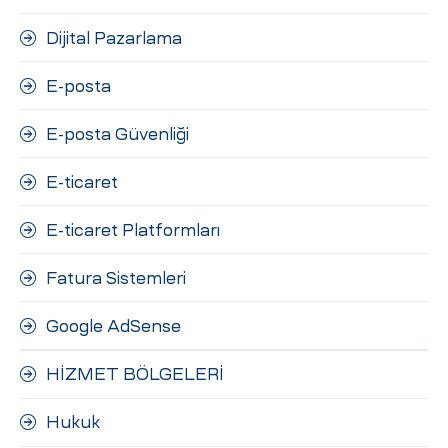
Dijital Pazarlama
E-posta
E-posta Güvenliği
E-ticaret
E-ticaret Platformları
Fatura Sistemleri
Google AdSense
HİZMET BÖLGELERİ
Hukuk