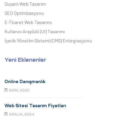
Duyarlı Web Tasarım
SEO Optimizasyonu
E-Ticaret Web Tasarımı
Kullanıcı Arayüzü (UI) Tasarımı
İçerik Yönetim Sistemi (CMS) Entegrasyonu
Yeni Eklenenler
Online Danışmanlık
EKIM, 2025
Web Sitesi Tasarım Fiyatları
ARALIK, 2024