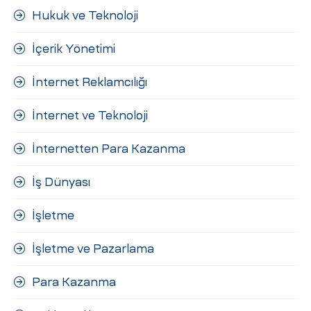
Hukuk ve Teknoloji
İçerik Yönetimi
İnternet Reklamcılığı
İnternet ve Teknoloji
İnternetten Para Kazanma
İş Dünyası
İşletme
İşletme ve Pazarlama
Para Kazanma