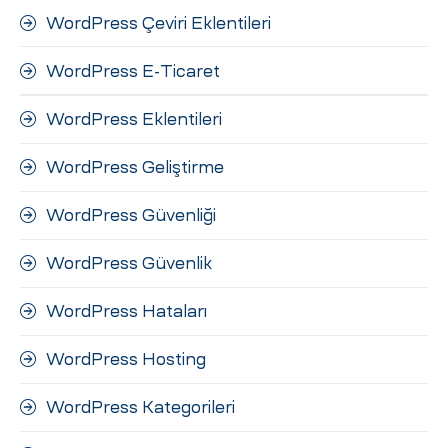
WordPress Çeviri Eklentileri
WordPress E-Ticaret
WordPress Eklentileri
WordPress Geliştirme
WordPress Güvenliği
WordPress Güvenlik
WordPress Hataları
WordPress Hosting
WordPress Kategorileri