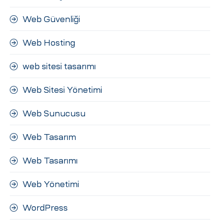
Web Güvenliği
Web Hosting
web sitesi tasarımı
Web Sitesi Yönetimi
Web Sunucusu
Web Tasarım
Web Tasarımı
Web Yönetimi
WordPress