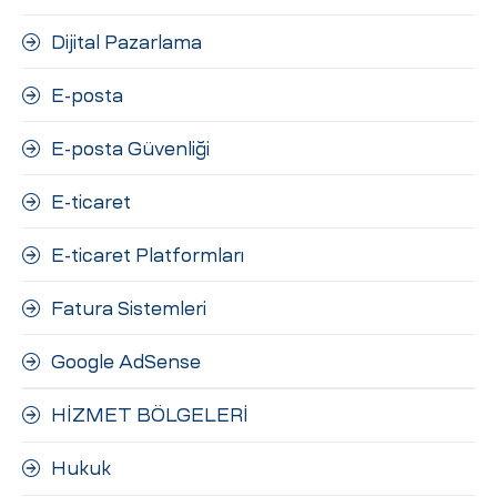
Dijital Pazarlama
E-posta
E-posta Güvenliği
E-ticaret
E-ticaret Platformları
Fatura Sistemleri
Google AdSense
HİZMET BÖLGELERİ
Hukuk