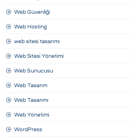
Web Güvenliği
Web Hosting
web sitesi tasarımı
Web Sitesi Yönetimi
Web Sunucusu
Web Tasarım
Web Tasarımı
Web Yönetimi
WordPress