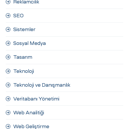
Reklamcılık
SEO
Sistemler
Sosyal Medya
Tasarım
Teknoloji
Teknoloji ve Danışmanlık
Veritabanı Yönetimi
Web Analitiği
Web Geliştirme