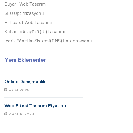
Duyarlı Web Tasarım
SEO Optimizasyonu
E-Ticaret Web Tasarımı
Kullanıcı Arayüzü (UI) Tasarımı
İçerik Yönetim Sistemi (CMS) Entegrasyonu
Yeni Eklenenler
Online Danışmanlık
EKIM, 2025
Web Sitesi Tasarım Fiyatları
ARALIK, 2024