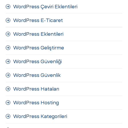
WordPress Çeviri Eklentileri
WordPress E-Ticaret
WordPress Eklentileri
WordPress Geliştirme
WordPress Güvenliği
WordPress Güvenlik
WordPress Hataları
WordPress Hosting
WordPress Kategorileri