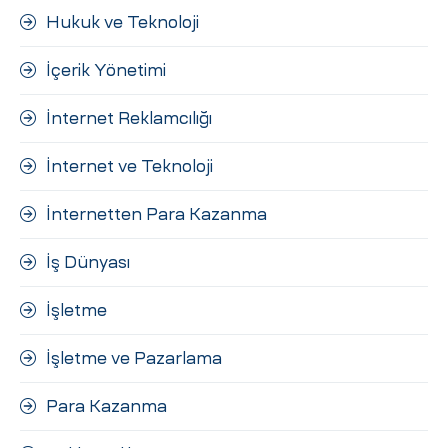
Hukuk ve Teknoloji
İçerik Yönetimi
İnternet Reklamcılığı
İnternet ve Teknoloji
İnternetten Para Kazanma
İş Dünyası
İşletme
İşletme ve Pazarlama
Para Kazanma