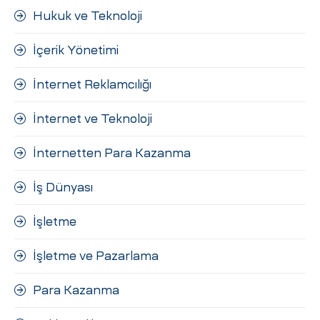
Hukuk ve Teknoloji
İçerik Yönetimi
İnternet Reklamcılığı
İnternet ve Teknoloji
İnternetten Para Kazanma
İş Dünyası
İşletme
İşletme ve Pazarlama
Para Kazanma