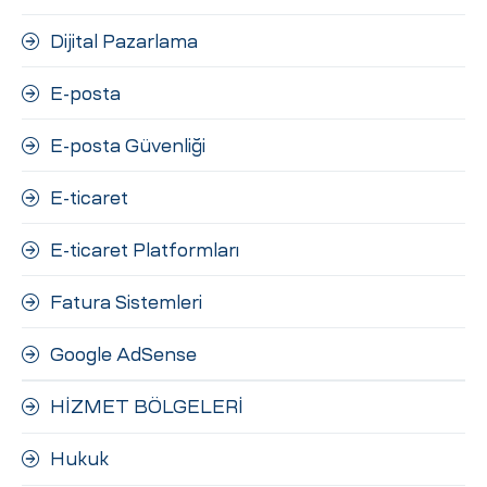
Dijital Pazarlama
E-posta
E-posta Güvenliği
E-ticaret
E-ticaret Platformları
Fatura Sistemleri
Google AdSense
HİZMET BÖLGELERİ
Hukuk