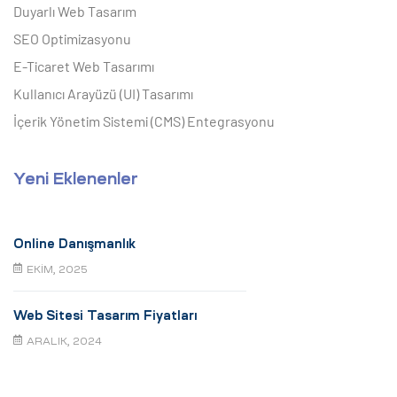
Duyarlı Web Tasarım
SEO Optimizasyonu
E-Ticaret Web Tasarımı
Kullanıcı Arayüzü (UI) Tasarımı
İçerik Yönetim Sistemi (CMS) Entegrasyonu
Yeni Eklenenler
Online Danışmanlık
EKIM, 2025
Web Sitesi Tasarım Fiyatları
ARALIK, 2024