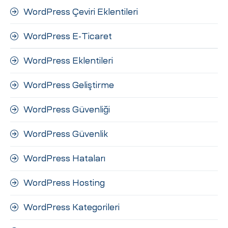
WordPress Çeviri Eklentileri
WordPress E-Ticaret
WordPress Eklentileri
WordPress Geliştirme
WordPress Güvenliği
WordPress Güvenlik
WordPress Hataları
WordPress Hosting
WordPress Kategorileri