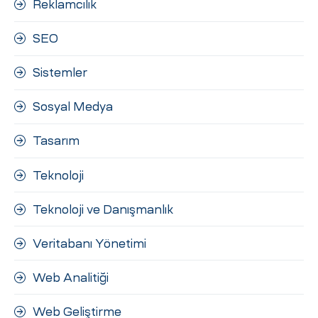
Reklamcılık
SEO
Sistemler
Sosyal Medya
Tasarım
Teknoloji
Teknoloji ve Danışmanlık
Veritabanı Yönetimi
Web Analitiği
Web Geliştirme