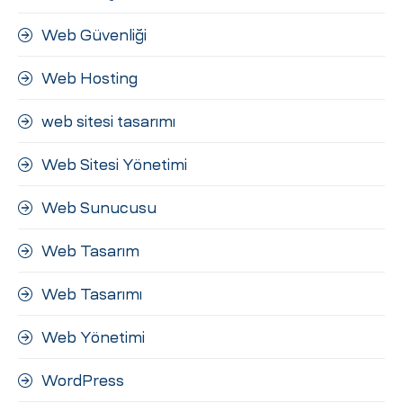
Web Güvenliği
Web Hosting
web sitesi tasarımı
Web Sitesi Yönetimi
Web Sunucusu
Web Tasarım
Web Tasarımı
Web Yönetimi
WordPress