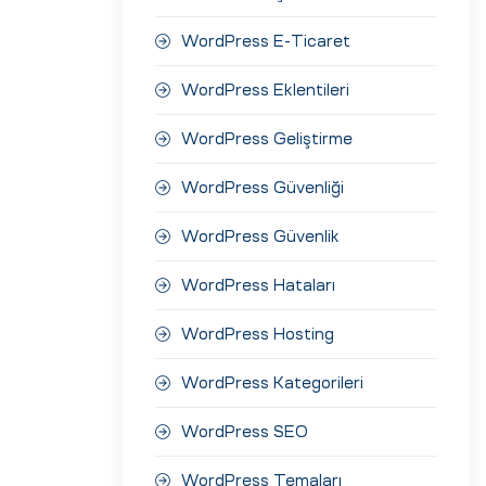
WordPress E-Ticaret
WordPress Eklentileri
WordPress Geliştirme
WordPress Güvenliği
WordPress Güvenlik
WordPress Hataları
WordPress Hosting
WordPress Kategorileri
WordPress SEO
WordPress Temaları