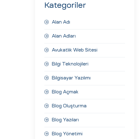
Kategoriler
Alan Adı
Alan Adları
Avukatlık Web Sitesi
Bilgi Teknolojileri
Bilgisayar Yazılımı
Blog Açmak
Blog Oluşturma
Blog Yazıları
Blog Yönetimi