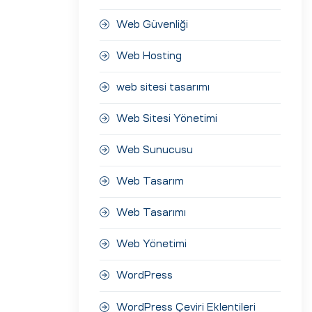
Web Güvenliği
Web Hosting
web sitesi tasarımı
Web Sitesi Yönetimi
Web Sunucusu
Web Tasarım
Web Tasarımı
Web Yönetimi
WordPress
WordPress Çeviri Eklentileri