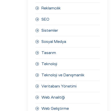
Reklamcılık
SEO
Sistemler
Sosyal Medya
Tasarım
Teknoloji
Teknoloji ve Danışmanlık
Veritabanı Yönetimi
Web Analitiği
Web Geliştirme