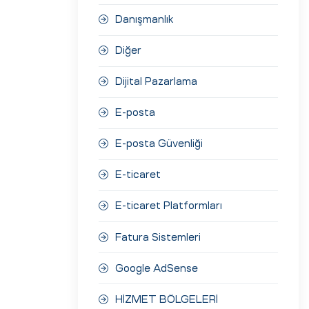
Danışmanlık
Diğer
Dijital Pazarlama
E-posta
E-posta Güvenliği
E-ticaret
E-ticaret Platformları
Fatura Sistemleri
Google AdSense
HİZMET BÖLGELERİ