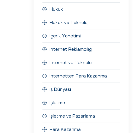
Hukuk
Hukuk ve Teknoloji
İçerik Yönetimi
İnternet Reklamcılığı
İnternet ve Teknoloji
İnternetten Para Kazanma
İş Dünyası
İşletme
İşletme ve Pazarlama
Para Kazanma