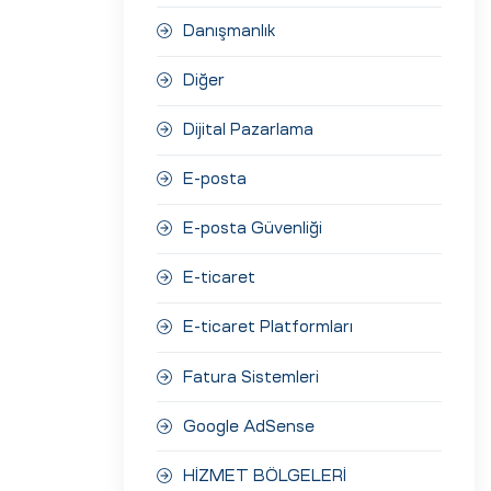
Danışmanlık
Diğer
Dijital Pazarlama
E-posta
E-posta Güvenliği
E-ticaret
E-ticaret Platformları
Fatura Sistemleri
Google AdSense
HİZMET BÖLGELERİ