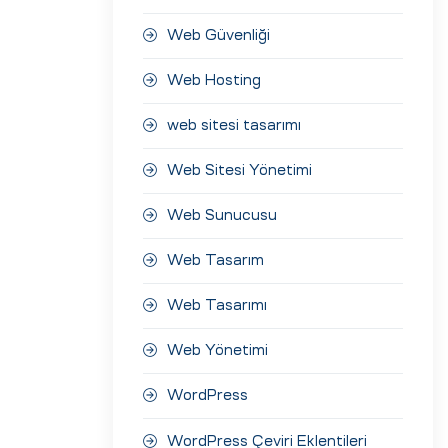
Web Güvenliği
Web Hosting
web sitesi tasarımı
Web Sitesi Yönetimi
Web Sunucusu
Web Tasarım
Web Tasarımı
Web Yönetimi
WordPress
WordPress Çeviri Eklentileri