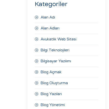
Kategoriler
Alan Adı
Alan Adları
Avukatlık Web Sitesi
Bilgi Teknolojileri
Bilgisayar Yazılımı
Blog Açmak
Blog Oluşturma
Blog Yazıları
Blog Yönetimi