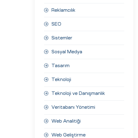
Reklamcılık
SEO
Sistemler
Sosyal Medya
Tasarım
Teknoloji
Teknoloji ve Danışmanlık
Veritabanı Yönetimi
Web Analitiği
Web Geliştirme