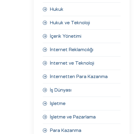
Hukuk
Hukuk ve Teknoloji
İçerik Yönetimi
İnternet Reklamcılığı
İnternet ve Teknoloji
İnternetten Para Kazanma
İş Dünyası
İşletme
İşletme ve Pazarlama
Para Kazanma