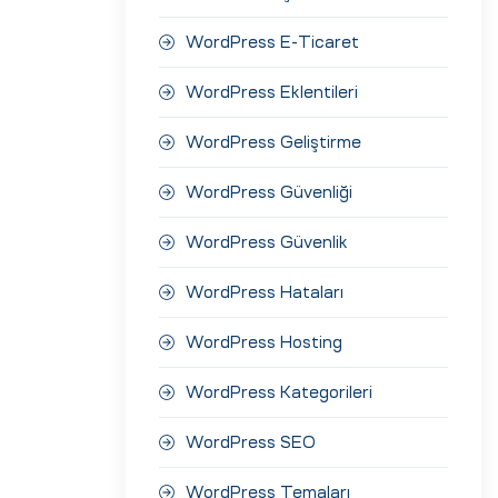
WordPress E-Ticaret
WordPress Eklentileri
WordPress Geliştirme
WordPress Güvenliği
WordPress Güvenlik
WordPress Hataları
WordPress Hosting
WordPress Kategorileri
WordPress SEO
WordPress Temaları