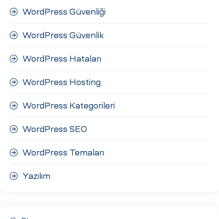
WordPress Güvenliği
WordPress Güvenlik
WordPress Hataları
WordPress Hosting
WordPress Kategorileri
WordPress SEO
WordPress Temaları
Yazılım