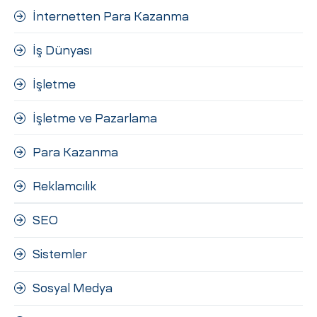
İnternetten Para Kazanma
İş Dünyası
İşletme
İşletme ve Pazarlama
Para Kazanma
Reklamcılık
SEO
Sistemler
Sosyal Medya