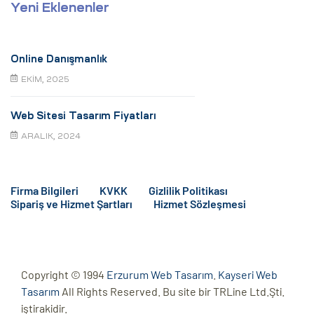
Yeni Eklenenler
Online Danışmanlık
EKIM, 2025
Web Sitesi Tasarım Fiyatları
ARALIK, 2024
Firma Bilgileri
KVKK
Gizlilik Politikası
Sipariş ve Hizmet Şartları
Hizmet Sözleşmesi
Copyright © 1994
Erzurum Web Tasarım
.
Kayseri Web
Tasarım
All Rights Reserved. Bu site bir TRLine Ltd.Şti.
iştirakidir.