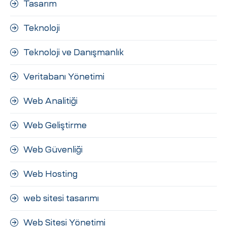
Tasarım
Teknoloji
Teknoloji ve Danışmanlık
Veritabanı Yönetimi
Web Analitiği
Web Geliştirme
Web Güvenliği
Web Hosting
web sitesi tasarımı
Web Sitesi Yönetimi