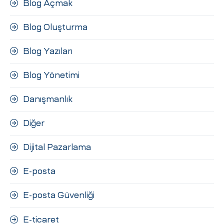
Blog Açmak
Blog Oluşturma
Blog Yazıları
Blog Yönetimi
Danışmanlık
Diğer
Dijital Pazarlama
E-posta
E-posta Güvenliği
E-ticaret