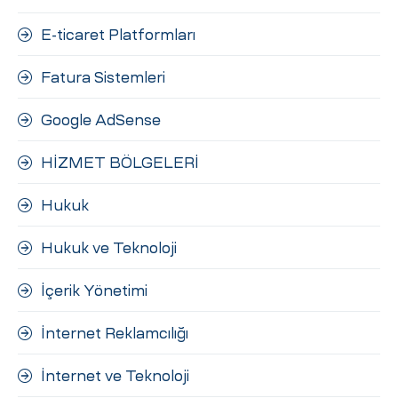
E-ticaret Platformları
Fatura Sistemleri
Google AdSense
HİZMET BÖLGELERİ
Hukuk
Hukuk ve Teknoloji
İçerik Yönetimi
İnternet Reklamcılığı
İnternet ve Teknoloji