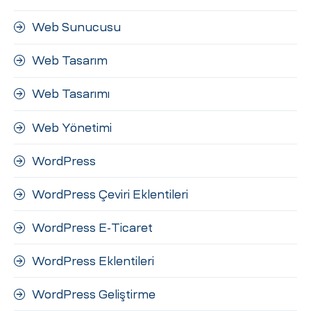
Web Sunucusu
Web Tasarım
Web Tasarımı
Web Yönetimi
WordPress
WordPress Çeviri Eklentileri
WordPress E-Ticaret
WordPress Eklentileri
WordPress Geliştirme