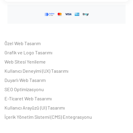
Özel Web Tasarım
Grafik ve Logo Tasarımı
Web Sitesi Yenileme
Kullanıcı Deneyimi (UX) Tasarımı
Duyarlı Web Tasarım
SEO Optimizasyonu
E-Ticaret Web Tasarımı
Kullanıcı Arayüzü (UI) Tasarımı
İçerik Yönetim Sistemi (CMS) Entegrasyonu