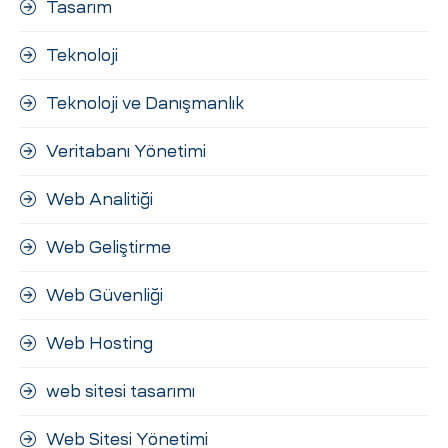
Tasarım
Teknoloji
Teknoloji ve Danışmanlık
Veritabanı Yönetimi
Web Analitiği
Web Geliştirme
Web Güvenliği
Web Hosting
web sitesi tasarımı
Web Sitesi Yönetimi