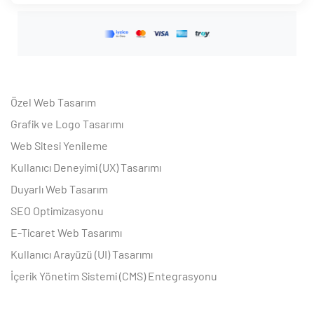
Özel Web Tasarım
Grafik ve Logo Tasarımı
Web Sitesi Yenileme
Kullanıcı Deneyimi (UX) Tasarımı
Duyarlı Web Tasarım
SEO Optimizasyonu
E-Ticaret Web Tasarımı
Kullanıcı Arayüzü (UI) Tasarımı
İçerik Yönetim Sistemi (CMS) Entegrasyonu