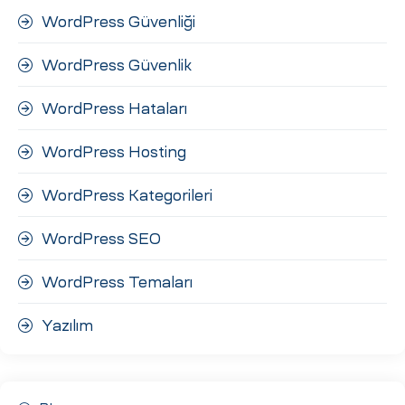
WordPress Güvenliği
WordPress Güvenlik
WordPress Hataları
WordPress Hosting
WordPress Kategorileri
WordPress SEO
WordPress Temaları
Yazılım