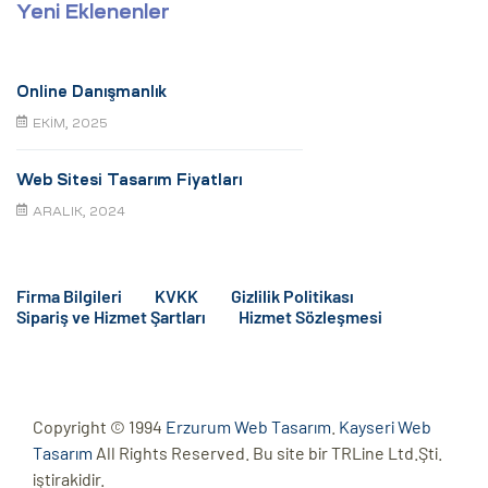
Yeni Eklenenler
Online Danışmanlık
EKIM, 2025
Web Sitesi Tasarım Fiyatları
ARALIK, 2024
Firma Bilgileri
KVKK
Gizlilik Politikası
Sipariş ve Hizmet Şartları
Hizmet Sözleşmesi
Copyright © 1994
Erzurum Web Tasarım
.
Kayseri Web
Tasarım
All Rights Reserved. Bu site bir TRLine Ltd.Şti.
iştirakidir.