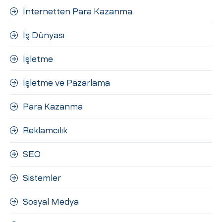
İnternetten Para Kazanma
İş Dünyası
İşletme
İşletme ve Pazarlama
Para Kazanma
Reklamcılık
SEO
Sistemler
Sosyal Medya