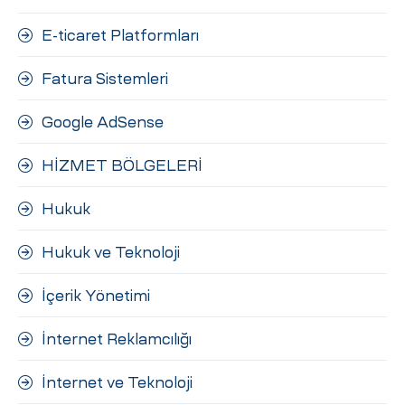
E-ticaret Platformları
Fatura Sistemleri
Google AdSense
HİZMET BÖLGELERİ
Hukuk
Hukuk ve Teknoloji
İçerik Yönetimi
İnternet Reklamcılığı
İnternet ve Teknoloji