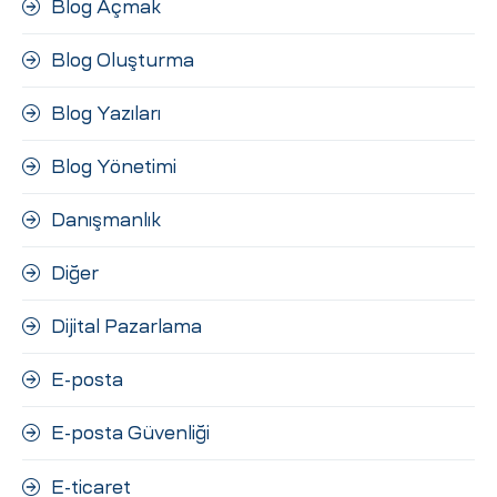
Blog Açmak
Blog Oluşturma
Blog Yazıları
Blog Yönetimi
Danışmanlık
Diğer
Dijital Pazarlama
E-posta
E-posta Güvenliği
E-ticaret