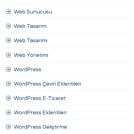
Web Sunucusu
Web Tasarım
Web Tasarımı
Web Yönetimi
WordPress
WordPress Çeviri Eklentileri
WordPress E-Ticaret
WordPress Eklentileri
WordPress Geliştirme