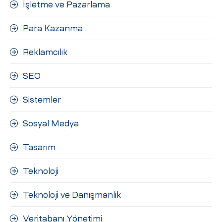
İşletme ve Pazarlama
Para Kazanma
Reklamcılık
SEO
Sistemler
Sosyal Medya
Tasarım
Teknoloji
Teknoloji ve Danışmanlık
Veritabanı Yönetimi