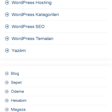
WordPress Hosting
WordPress Kategorileri
WordPress SEO
WordPress Temaları
Yazılım
Blog
Sepet
Ödeme
Hesabım
Magaza