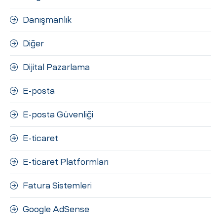
Danışmanlık
Diğer
Dijital Pazarlama
E-posta
E-posta Güvenliği
E-ticaret
E-ticaret Platformları
Fatura Sistemleri
Google AdSense