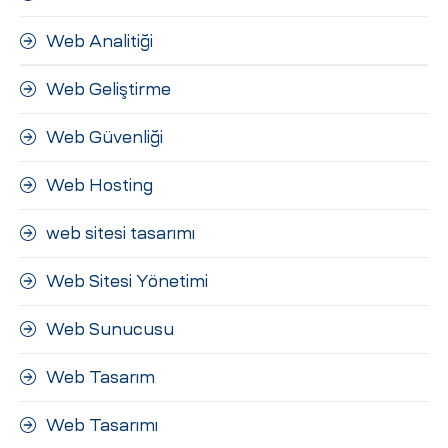
Web Analitiği
Web Geliştirme
Web Güvenliği
Web Hosting
web sitesi tasarımı
Web Sitesi Yönetimi
Web Sunucusu
Web Tasarım
Web Tasarımı