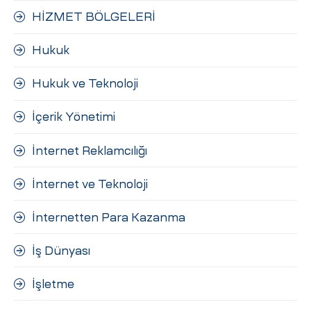
HİZMET BÖLGELERİ
Hukuk
Hukuk ve Teknoloji
İçerik Yönetimi
İnternet Reklamcılığı
İnternet ve Teknoloji
İnternetten Para Kazanma
İş Dünyası
İşletme