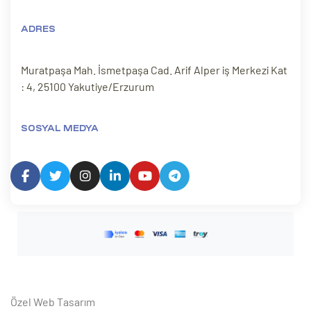
ADRES
Muratpaşa Mah. İsmetpaşa Cad. Arif Alper iş Merkezi Kat
: 4, 25100 Yakutiye/Erzurum
SOSYAL MEDYA
Özel Web Tasarım