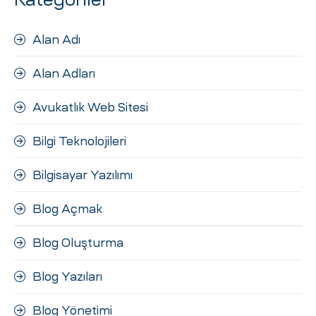
Alan Adı
Alan Adları
Avukatlık Web Sitesi
Bilgi Teknolojileri
Bilgisayar Yazılımı
Blog Açmak
Blog Oluşturma
Blog Yazıları
Blog Yönetimi