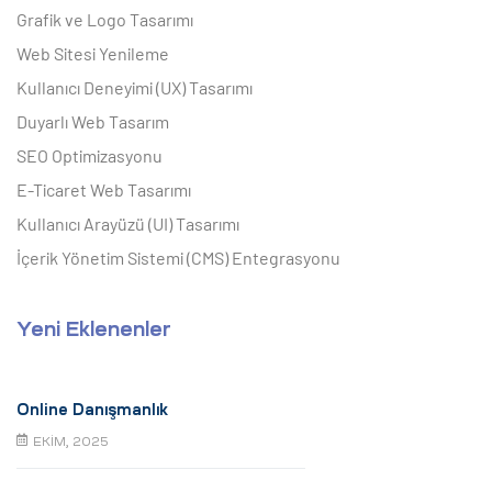
Grafik ve Logo Tasarımı
Web Sitesi Yenileme
Kullanıcı Deneyimi (UX) Tasarımı
Duyarlı Web Tasarım
SEO Optimizasyonu
E-Ticaret Web Tasarımı
Kullanıcı Arayüzü (UI) Tasarımı
İçerik Yönetim Sistemi (CMS) Entegrasyonu
Yeni Eklenenler
Online Danışmanlık
EKIM, 2025