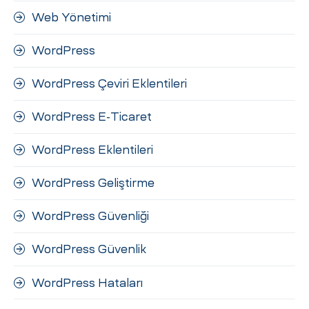
Web Yönetimi
WordPress
WordPress Çeviri Eklentileri
WordPress E-Ticaret
WordPress Eklentileri
WordPress Geliştirme
WordPress Güvenliği
WordPress Güvenlik
WordPress Hataları