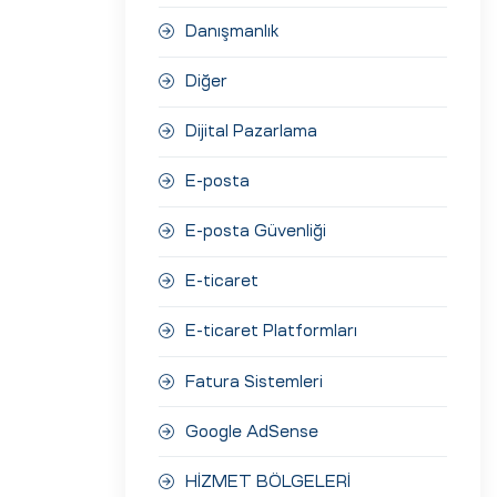
Danışmanlık
Diğer
Dijital Pazarlama
E-posta
E-posta Güvenliği
E-ticaret
E-ticaret Platformları
Fatura Sistemleri
Google AdSense
HİZMET BÖLGELERİ