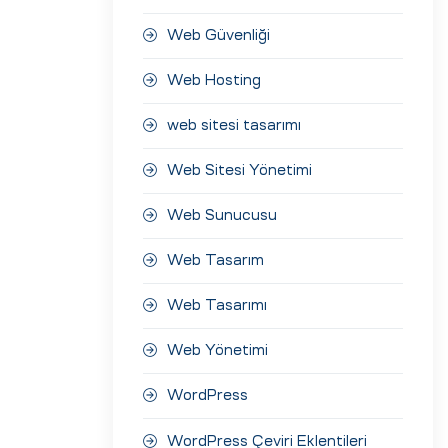
Web Güvenliği
Web Hosting
web sitesi tasarımı
Web Sitesi Yönetimi
Web Sunucusu
Web Tasarım
Web Tasarımı
Web Yönetimi
WordPress
WordPress Çeviri Eklentileri