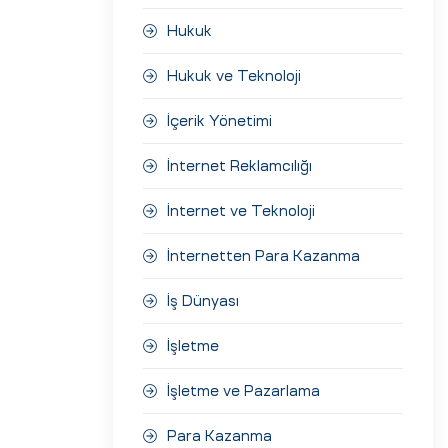
Hukuk
Hukuk ve Teknoloji
İçerik Yönetimi
İnternet Reklamcılığı
İnternet ve Teknoloji
İnternetten Para Kazanma
İş Dünyası
İşletme
İşletme ve Pazarlama
Para Kazanma