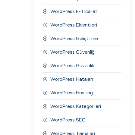
WordPress E-Ticaret
WordPress Eklentileri
WordPress Geliştirme
WordPress Güvenliği
WordPress Güvenlik
WordPress Hataları
WordPress Hosting
WordPress Kategorileri
WordPress SEO
WordPress Temaları