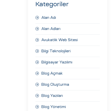
Kategoriler
Alan Adı
Alan Adları
Avukatlık Web Sitesi
Bilgi Teknolojileri
Bilgisayar Yazılımı
Blog Açmak
Blog Oluşturma
Blog Yazıları
Blog Yönetimi