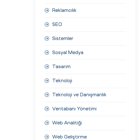
Reklamcılık
SEO
Sistemler
Sosyal Medya
Tasarım
Teknoloji
Teknoloji ve Danışmanlık
Veritabanı Yönetimi
Web Analitiği
Web Geliştirme