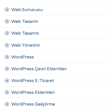
Web Sunucusu
Web Tasarım
Web Tasarımı
Web Yönetimi
WordPress
WordPress Çeviri Eklentileri
WordPress E-Ticaret
WordPress Eklentileri
WordPress Geliştirme