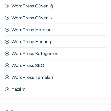
WordPress Güvenliği
WordPress Güvenlik
WordPress Hataları
WordPress Hosting
WordPress Kategorileri
WordPress SEO
WordPress Temaları
Yazılım