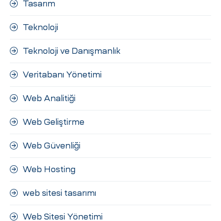
Tasarım
Teknoloji
Teknoloji ve Danışmanlık
Veritabanı Yönetimi
Web Analitiği
Web Geliştirme
Web Güvenliği
Web Hosting
web sitesi tasarımı
Web Sitesi Yönetimi