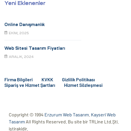
Yeni Eklenenler
Online Danışmanlık
EKIM, 2025
Web Sitesi Tasarım Fiyatları
ARALIK, 2024
Firma Bilgileri
KVKK
Gizlilik Politikası
Sipariş ve Hizmet Şartları
Hizmet Sözleşmesi
Copyright © 1994
Erzurum Web Tasarım
.
Kayseri Web
Tasarım
All Rights Reserved. Bu site bir TRLine Ltd.Şti.
iştirakidir.