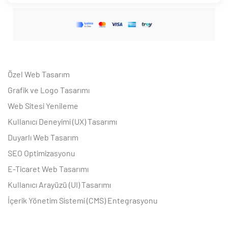
Özel Web Tasarım
Grafik ve Logo Tasarımı
Web Sitesi Yenileme
Kullanıcı Deneyimi (UX) Tasarımı
Duyarlı Web Tasarım
SEO Optimizasyonu
E-Ticaret Web Tasarımı
Kullanıcı Arayüzü (UI) Tasarımı
İçerik Yönetim Sistemi (CMS) Entegrasyonu