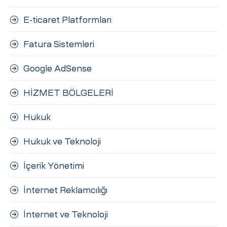
E-ticaret Platformları
Fatura Sistemleri
Google AdSense
HİZMET BÖLGELERİ
Hukuk
Hukuk ve Teknoloji
İçerik Yönetimi
İnternet Reklamcılığı
İnternet ve Teknoloji