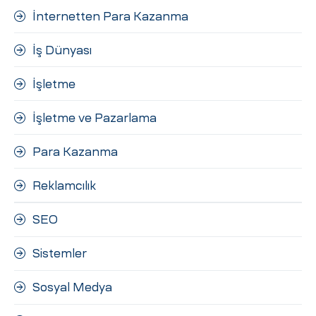
İnternetten Para Kazanma
İş Dünyası
İşletme
İşletme ve Pazarlama
Para Kazanma
Reklamcılık
SEO
Sistemler
Sosyal Medya