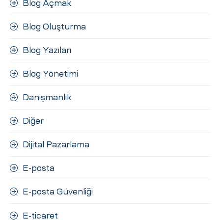
Blog Açmak
Blog Oluşturma
Blog Yazıları
Blog Yönetimi
Danışmanlık
Diğer
Dijital Pazarlama
E-posta
E-posta Güvenliği
E-ticaret