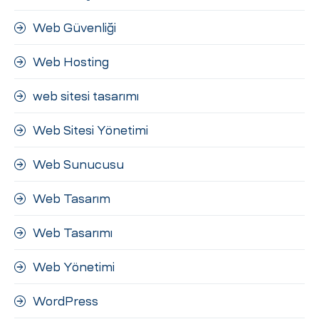
Web Güvenliği
Web Hosting
web sitesi tasarımı
Web Sitesi Yönetimi
Web Sunucusu
Web Tasarım
Web Tasarımı
Web Yönetimi
WordPress