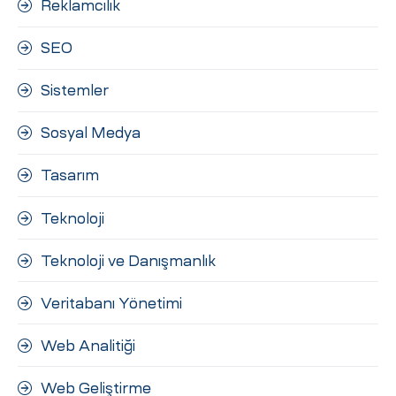
Reklamcılık
SEO
Sistemler
Sosyal Medya
Tasarım
Teknoloji
Teknoloji ve Danışmanlık
Veritabanı Yönetimi
Web Analitiği
Web Geliştirme