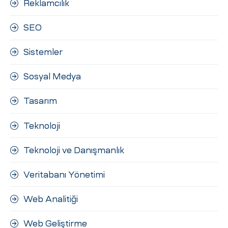
Reklamcılık
SEO
Sistemler
Sosyal Medya
Tasarım
Teknoloji
Teknoloji ve Danışmanlık
Veritabanı Yönetimi
Web Analitiği
Web Geliştirme