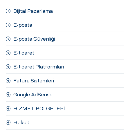
Dijital Pazarlama
E-posta
E-posta Güvenliği
E-ticaret
E-ticaret Platformları
Fatura Sistemleri
Google AdSense
HİZMET BÖLGELERİ
Hukuk