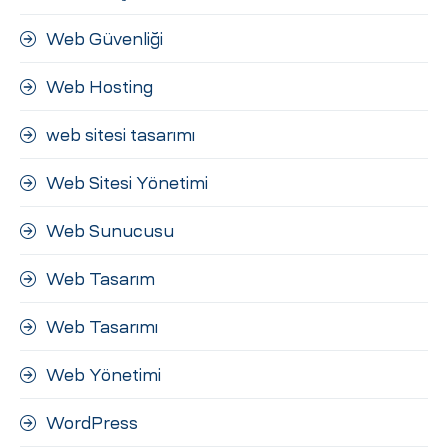
Web Güvenliği
Web Hosting
web sitesi tasarımı
Web Sitesi Yönetimi
Web Sunucusu
Web Tasarım
Web Tasarımı
Web Yönetimi
WordPress