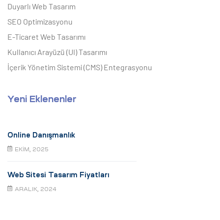
Duyarlı Web Tasarım
SEO Optimizasyonu
E-Ticaret Web Tasarımı
Kullanıcı Arayüzü (UI) Tasarımı
İçerik Yönetim Sistemi (CMS) Entegrasyonu
Yeni Eklenenler
Online Danışmanlık
EKIM, 2025
Web Sitesi Tasarım Fiyatları
ARALIK, 2024