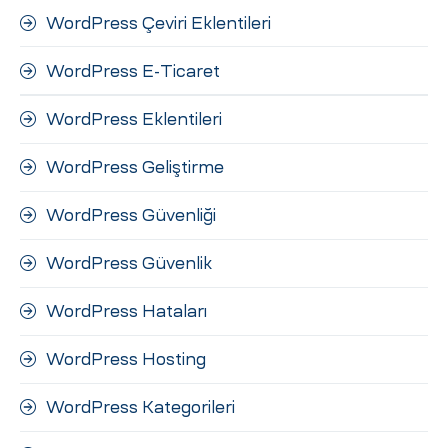
WordPress Çeviri Eklentileri
WordPress E-Ticaret
WordPress Eklentileri
WordPress Geliştirme
WordPress Güvenliği
WordPress Güvenlik
WordPress Hataları
WordPress Hosting
WordPress Kategorileri