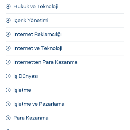
Hukuk ve Teknoloji
İçerik Yönetimi
İnternet Reklamcılığı
İnternet ve Teknoloji
İnternetten Para Kazanma
İş Dünyası
İşletme
İşletme ve Pazarlama
Para Kazanma