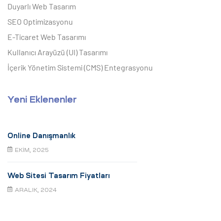
Duyarlı Web Tasarım
SEO Optimizasyonu
E-Ticaret Web Tasarımı
Kullanıcı Arayüzü (UI) Tasarımı
İçerik Yönetim Sistemi (CMS) Entegrasyonu
Yeni Eklenenler
Online Danışmanlık
EKIM, 2025
Web Sitesi Tasarım Fiyatları
ARALIK, 2024