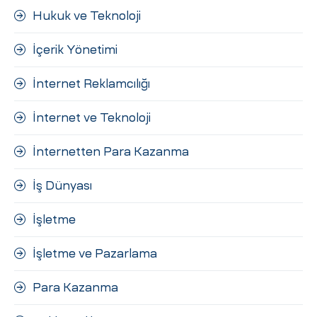
Hukuk ve Teknoloji
İçerik Yönetimi
İnternet Reklamcılığı
İnternet ve Teknoloji
İnternetten Para Kazanma
İş Dünyası
İşletme
İşletme ve Pazarlama
Para Kazanma