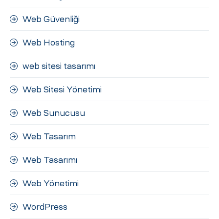
Web Güvenliği
Web Hosting
web sitesi tasarımı
Web Sitesi Yönetimi
Web Sunucusu
Web Tasarım
Web Tasarımı
Web Yönetimi
WordPress