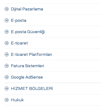
Dijital Pazarlama
E-posta
E-posta Güvenliği
E-ticaret
E-ticaret Platformları
Fatura Sistemleri
Google AdSense
HİZMET BÖLGELERİ
Hukuk