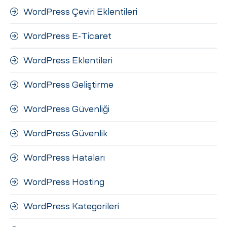
WordPress Çeviri Eklentileri
WordPress E-Ticaret
WordPress Eklentileri
WordPress Geliştirme
WordPress Güvenliği
WordPress Güvenlik
WordPress Hataları
WordPress Hosting
WordPress Kategorileri