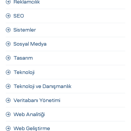
Reklamcılık
SEO
Sistemler
Sosyal Medya
Tasarım
Teknoloji
Teknoloji ve Danışmanlık
Veritabanı Yönetimi
Web Analitiği
Web Geliştirme