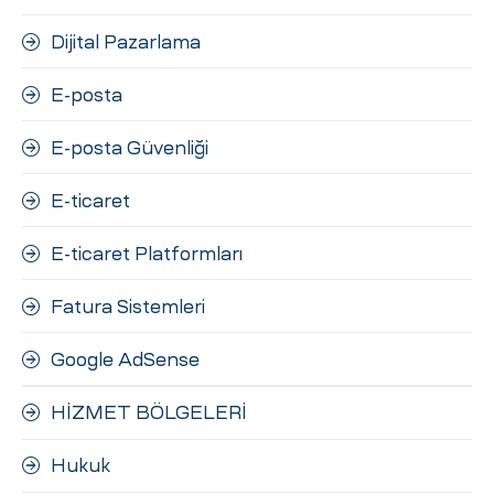
Dijital Pazarlama
E-posta
E-posta Güvenliği
E-ticaret
E-ticaret Platformları
Fatura Sistemleri
Google AdSense
HİZMET BÖLGELERİ
Hukuk