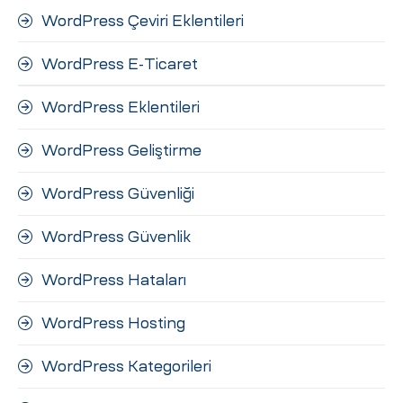
WordPress Çeviri Eklentileri
WordPress E-Ticaret
WordPress Eklentileri
WordPress Geliştirme
WordPress Güvenliği
WordPress Güvenlik
WordPress Hataları
WordPress Hosting
WordPress Kategorileri