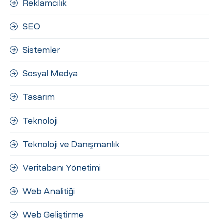
Reklamcılık
SEO
Sistemler
Sosyal Medya
Tasarım
Teknoloji
Teknoloji ve Danışmanlık
Veritabanı Yönetimi
Web Analitiği
Web Geliştirme