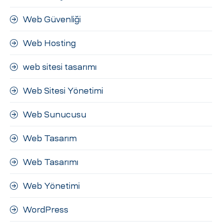
Web Güvenliği
Web Hosting
web sitesi tasarımı
Web Sitesi Yönetimi
Web Sunucusu
Web Tasarım
Web Tasarımı
Web Yönetimi
WordPress