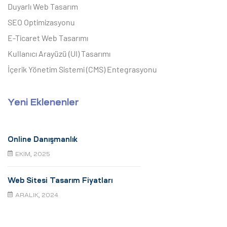
Duyarlı Web Tasarım
SEO Optimizasyonu
E-Ticaret Web Tasarımı
Kullanıcı Arayüzü (UI) Tasarımı
İçerik Yönetim Sistemi (CMS) Entegrasyonu
Yeni Eklenenler
Online Danışmanlık
EKIM, 2025
Web Sitesi Tasarım Fiyatları
ARALIK, 2024