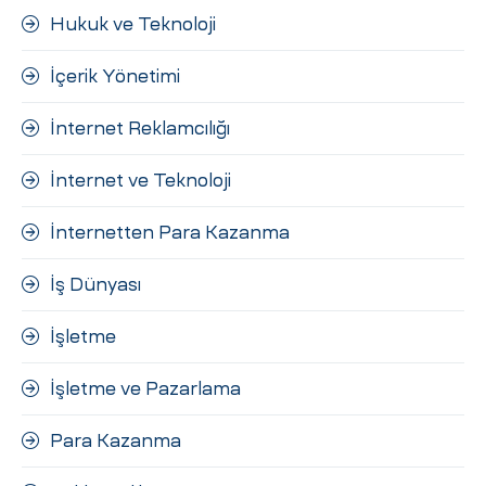
Hukuk ve Teknoloji
İçerik Yönetimi
İnternet Reklamcılığı
İnternet ve Teknoloji
İnternetten Para Kazanma
İş Dünyası
İşletme
İşletme ve Pazarlama
Para Kazanma