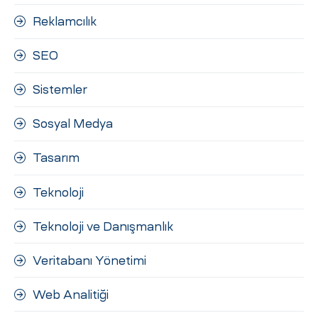
Reklamcılık
SEO
Sistemler
Sosyal Medya
Tasarım
Teknoloji
Teknoloji ve Danışmanlık
Veritabanı Yönetimi
Web Analitiği