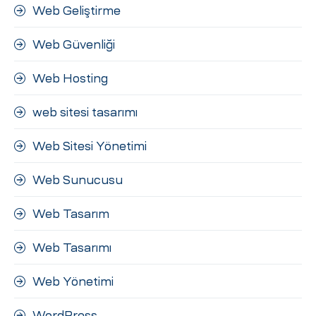
Web Geliştirme
Web Güvenliği
Web Hosting
web sitesi tasarımı
Web Sitesi Yönetimi
Web Sunucusu
Web Tasarım
Web Tasarımı
Web Yönetimi
WordPress