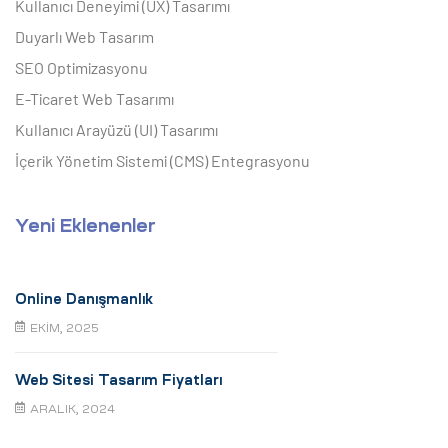
Kullanıcı Deneyimi (UX) Tasarımı
Duyarlı Web Tasarım
SEO Optimizasyonu
E-Ticaret Web Tasarımı
Kullanıcı Arayüzü (UI) Tasarımı
İçerik Yönetim Sistemi (CMS) Entegrasyonu
Yeni Eklenenler
Online Danışmanlık
EKIM, 2025
Web Sitesi Tasarım Fiyatları
ARALIK, 2024