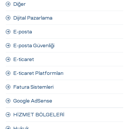
Diğer
Dijital Pazarlama
E-posta
E-posta Güvenliği
E-ticaret
E-ticaret Platformları
Fatura Sistemleri
Google AdSense
HİZMET BÖLGELERİ
Hukuk