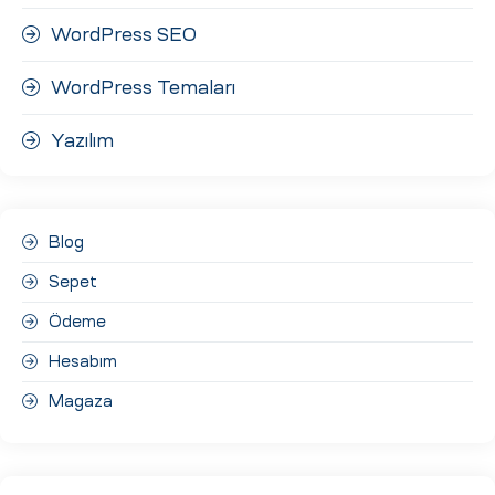
WordPress SEO
WordPress Temaları
Yazılım
Blog
Sepet
Ödeme
Hesabım
Magaza