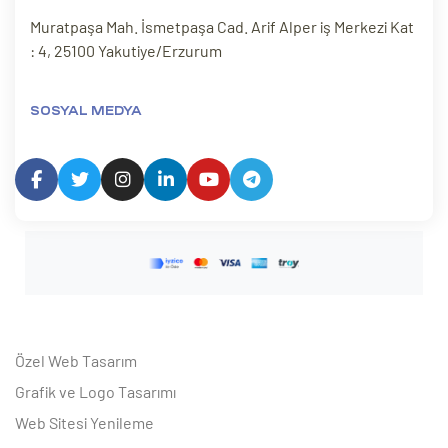
Muratpaşa Mah. İsmetpaşa Cad. Arif Alper iş Merkezi Kat
: 4, 25100 Yakutiye/Erzurum
SOSYAL MEDYA
Özel Web Tasarım
Grafik ve Logo Tasarımı
Web Sitesi Yenileme