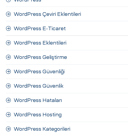
WordPress Çeviri Eklentileri
WordPress E-Ticaret
WordPress Eklentileri
WordPress Geliştirme
WordPress Güvenliği
WordPress Güvenlik
WordPress Hataları
WordPress Hosting
WordPress Kategorileri