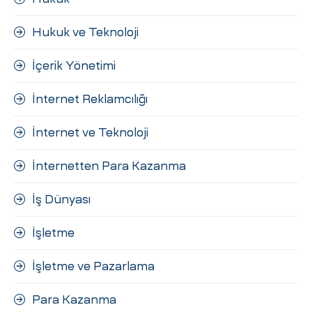
Hukuk ve Teknoloji
İçerik Yönetimi
İnternet Reklamcılığı
İnternet ve Teknoloji
İnternetten Para Kazanma
İş Dünyası
İşletme
İşletme ve Pazarlama
Para Kazanma