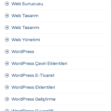
Web Sunucusu
Web Tasarım
Web Tasarımı
Web Yönetimi
WordPress
WordPress Çeviri Eklentileri
WordPress E-Ticaret
WordPress Eklentileri
WordPress Geliştirme
WordPress Güvenliği