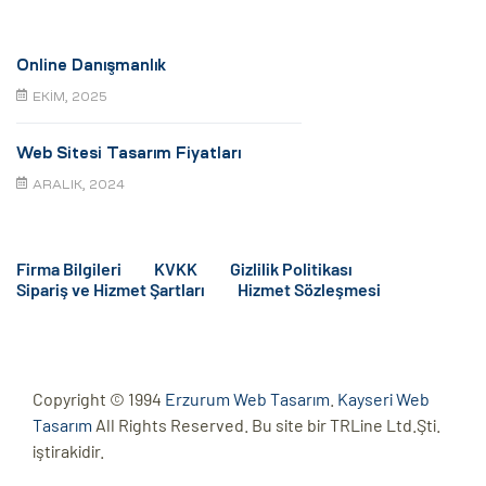
Online Danışmanlık
EKIM, 2025
Web Sitesi Tasarım Fiyatları
ARALIK, 2024
Firma Bilgileri
KVKK
Gizlilik Politikası
Sipariş ve Hizmet Şartları
Hizmet Sözleşmesi
Copyright © 1994
Erzurum Web Tasarım
.
Kayseri Web
Tasarım
All Rights Reserved. Bu site bir TRLine Ltd.Şti.
iştirakidir.