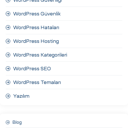
WordPress Güvenlik
WordPress Hataları
WordPress Hosting
WordPress Kategorileri
WordPress SEO
WordPress Temaları
Yazılım
Blog