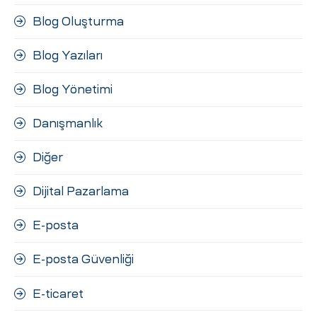
Blog Oluşturma
Blog Yazıları
Blog Yönetimi
Danışmanlık
Diğer
Dijital Pazarlama
E-posta
E-posta Güvenliği
E-ticaret