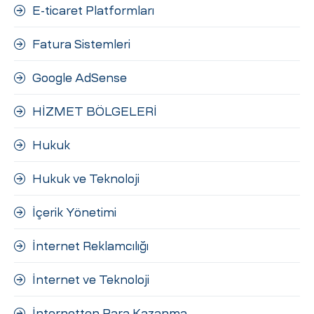
E-ticaret Platformları
Fatura Sistemleri
Google AdSense
HİZMET BÖLGELERİ
Hukuk
Hukuk ve Teknoloji
İçerik Yönetimi
İnternet Reklamcılığı
İnternet ve Teknoloji
İnternetten Para Kazanma