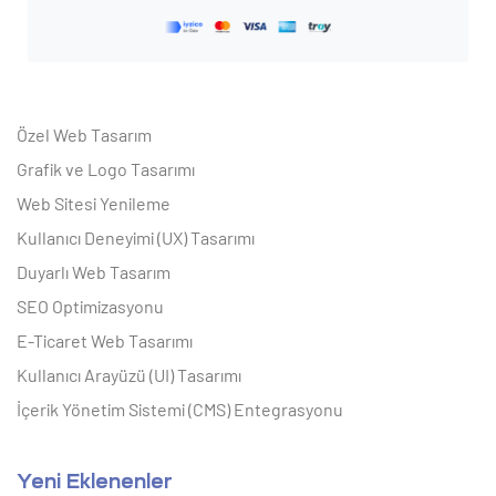
Özel Web Tasarım
Grafik ve Logo Tasarımı
Web Sitesi Yenileme
Kullanıcı Deneyimi (UX) Tasarımı
Duyarlı Web Tasarım
SEO Optimizasyonu
E-Ticaret Web Tasarımı
Kullanıcı Arayüzü (UI) Tasarımı
İçerik Yönetim Sistemi (CMS) Entegrasyonu
Yeni Eklenenler