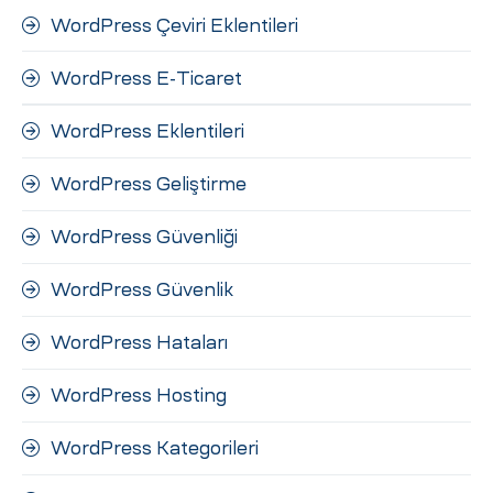
WordPress Çeviri Eklentileri
WordPress E-Ticaret
WordPress Eklentileri
WordPress Geliştirme
WordPress Güvenliği
WordPress Güvenlik
WordPress Hataları
WordPress Hosting
WordPress Kategorileri