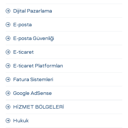
Dijital Pazarlama
E-posta
E-posta Güvenliği
E-ticaret
E-ticaret Platformları
Fatura Sistemleri
Google AdSense
HİZMET BÖLGELERİ
Hukuk