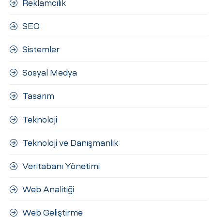
Reklamcılık
SEO
Sistemler
Sosyal Medya
Tasarım
Teknoloji
Teknoloji ve Danışmanlık
Veritabanı Yönetimi
Web Analitiği
Web Geliştirme