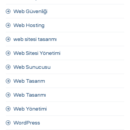
Web Güvenliği
Web Hosting
web sitesi tasarımı
Web Sitesi Yönetimi
Web Sunucusu
Web Tasarım
Web Tasarımı
Web Yönetimi
WordPress