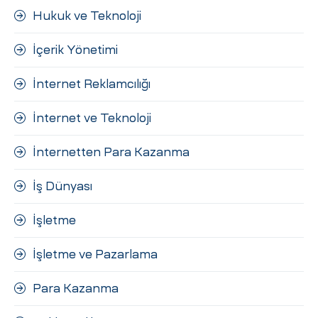
Hukuk ve Teknoloji
İçerik Yönetimi
İnternet Reklamcılığı
İnternet ve Teknoloji
İnternetten Para Kazanma
İş Dünyası
İşletme
İşletme ve Pazarlama
Para Kazanma