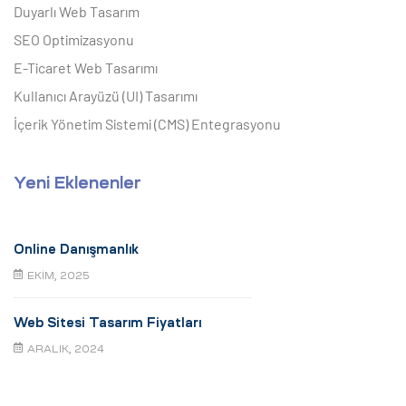
Duyarlı Web Tasarım
SEO Optimizasyonu
E-Ticaret Web Tasarımı
Kullanıcı Arayüzü (UI) Tasarımı
İçerik Yönetim Sistemi (CMS) Entegrasyonu
Yeni Eklenenler
Online Danışmanlık
EKIM, 2025
Web Sitesi Tasarım Fiyatları
ARALIK, 2024