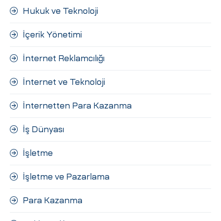
Hukuk ve Teknoloji
İçerik Yönetimi
İnternet Reklamcılığı
İnternet ve Teknoloji
İnternetten Para Kazanma
İş Dünyası
İşletme
İşletme ve Pazarlama
Para Kazanma