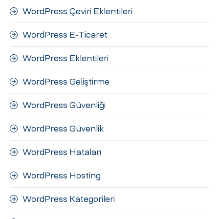
WordPress Çeviri Eklentileri
WordPress E-Ticaret
WordPress Eklentileri
WordPress Geliştirme
WordPress Güvenliği
WordPress Güvenlik
WordPress Hataları
WordPress Hosting
WordPress Kategorileri