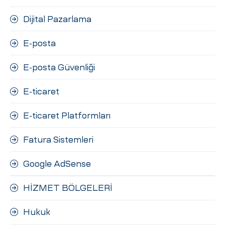
Dijital Pazarlama
E-posta
E-posta Güvenliği
E-ticaret
E-ticaret Platformları
Fatura Sistemleri
Google AdSense
HİZMET BÖLGELERİ
Hukuk