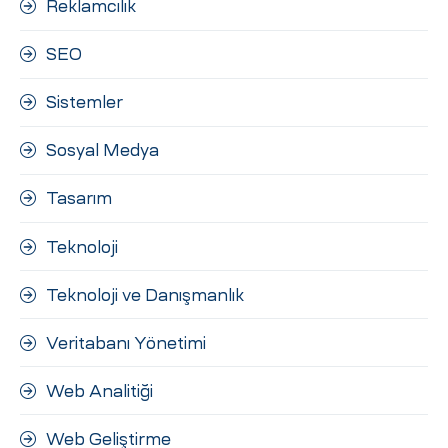
Reklamcılık
SEO
Sistemler
Sosyal Medya
Tasarım
Teknoloji
Teknoloji ve Danışmanlık
Veritabanı Yönetimi
Web Analitiği
Web Geliştirme