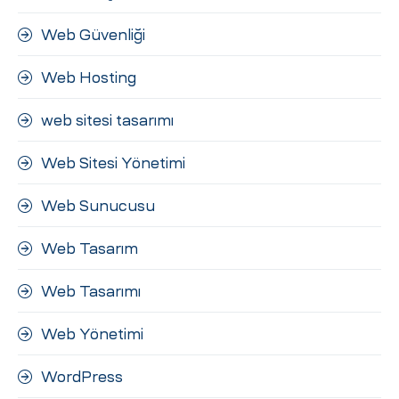
Web Güvenliği
Web Hosting
web sitesi tasarımı
Web Sitesi Yönetimi
Web Sunucusu
Web Tasarım
Web Tasarımı
Web Yönetimi
WordPress