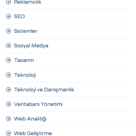
Reklamcılık
SEO
Sistemler
Sosyal Medya
Tasarım
Teknoloji
Teknoloji ve Danışmanlık
Veritabanı Yönetimi
Web Analitiği
Web Geliştirme