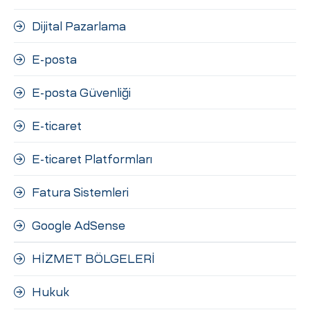
Dijital Pazarlama
E-posta
E-posta Güvenliği
E-ticaret
E-ticaret Platformları
Fatura Sistemleri
Google AdSense
HİZMET BÖLGELERİ
Hukuk