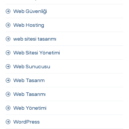
Web Güvenliği
Web Hosting
web sitesi tasarımı
Web Sitesi Yönetimi
Web Sunucusu
Web Tasarım
Web Tasarımı
Web Yönetimi
WordPress