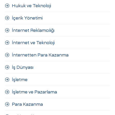
Hukuk ve Teknoloji
İçerik Yönetimi
İnternet Reklamcılığı
İnternet ve Teknoloji
İnternetten Para Kazanma
İş Dünyası
İşletme
İşletme ve Pazarlama
Para Kazanma