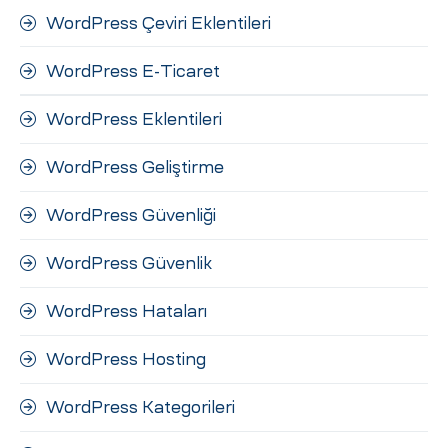
WordPress Çeviri Eklentileri
WordPress E-Ticaret
WordPress Eklentileri
WordPress Geliştirme
WordPress Güvenliği
WordPress Güvenlik
WordPress Hataları
WordPress Hosting
WordPress Kategorileri