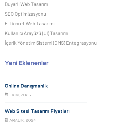
Duyarlı Web Tasarım
SEO Optimizasyonu
E-Ticaret Web Tasarımı
Kullanıcı Arayüzü (UI) Tasarımı
İçerik Yönetim Sistemi (CMS) Entegrasyonu
Yeni Eklenenler
Online Danışmanlık
EKIM, 2025
Web Sitesi Tasarım Fiyatları
ARALIK, 2024