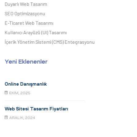
Duyarlı Web Tasarım
SEO Optimizasyonu
E-Ticaret Web Tasarımı
Kullanıcı Arayüzü (UI) Tasarımı
İçerik Yönetim Sistemi (CMS) Entegrasyonu
Yeni Eklenenler
Online Danışmanlık
EKIM, 2025
Web Sitesi Tasarım Fiyatları
ARALIK, 2024