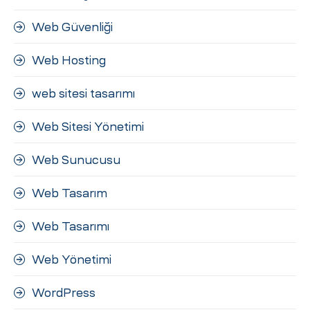
Web Güvenliği
Web Hosting
web sitesi tasarımı
Web Sitesi Yönetimi
Web Sunucusu
Web Tasarım
Web Tasarımı
Web Yönetimi
WordPress