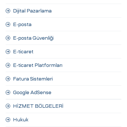
Dijital Pazarlama
E-posta
E-posta Güvenliği
E-ticaret
E-ticaret Platformları
Fatura Sistemleri
Google AdSense
HİZMET BÖLGELERİ
Hukuk