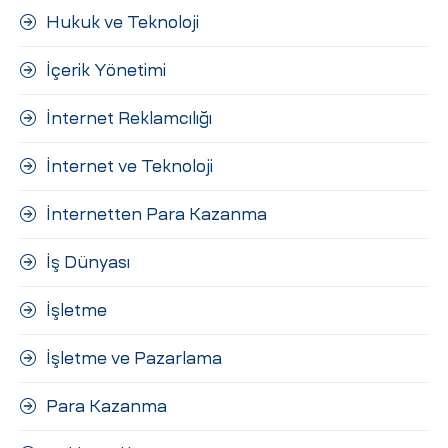
Hukuk ve Teknoloji
İçerik Yönetimi
İnternet Reklamcılığı
İnternet ve Teknoloji
İnternetten Para Kazanma
İş Dünyası
İşletme
İşletme ve Pazarlama
Para Kazanma