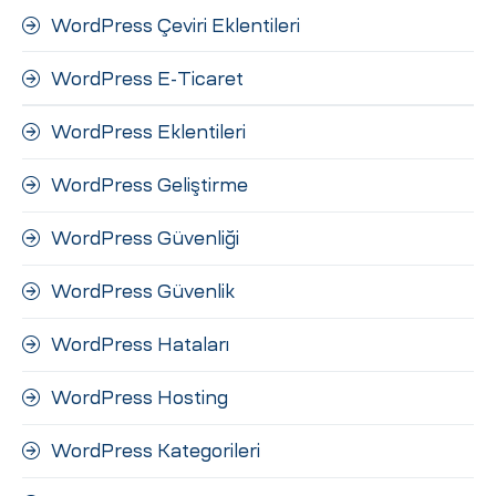
WordPress Çeviri Eklentileri
WordPress E-Ticaret
WordPress Eklentileri
WordPress Geliştirme
WordPress Güvenliği
WordPress Güvenlik
WordPress Hataları
WordPress Hosting
WordPress Kategorileri