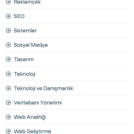
Reklamcılık
SEO
Sistemler
Sosyal Medya
Tasarım
Teknoloji
Teknoloji ve Danışmanlık
Veritabanı Yönetimi
Web Analitiği
Web Geliştirme