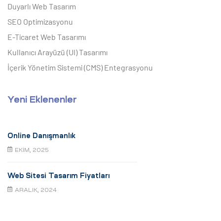
Duyarlı Web Tasarım
SEO Optimizasyonu
E-Ticaret Web Tasarımı
Kullanıcı Arayüzü (UI) Tasarımı
İçerik Yönetim Sistemi (CMS) Entegrasyonu
Yeni Eklenenler
Online Danışmanlık
EKIM, 2025
Web Sitesi Tasarım Fiyatları
ARALIK, 2024