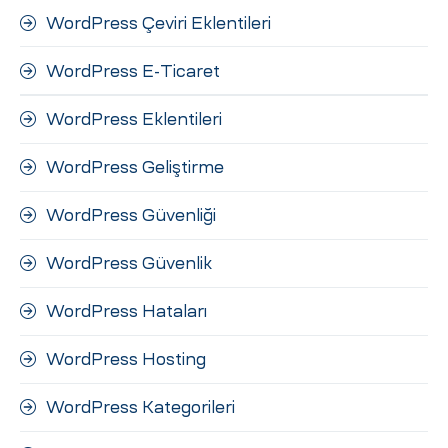
WordPress Çeviri Eklentileri
WordPress E-Ticaret
WordPress Eklentileri
WordPress Geliştirme
WordPress Güvenliği
WordPress Güvenlik
WordPress Hataları
WordPress Hosting
WordPress Kategorileri