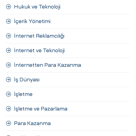
Hukuk ve Teknoloji
İçerik Yönetimi
İnternet Reklamcılığı
İnternet ve Teknoloji
İnternetten Para Kazanma
İş Dünyası
İşletme
İşletme ve Pazarlama
Para Kazanma