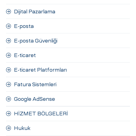
Dijital Pazarlama
E-posta
E-posta Güvenliği
E-ticaret
E-ticaret Platformları
Fatura Sistemleri
Google AdSense
HİZMET BÖLGELERİ
Hukuk