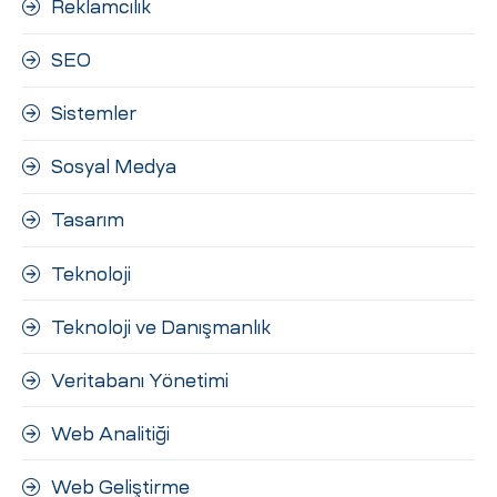
Reklamcılık
SEO
Sistemler
Sosyal Medya
Tasarım
Teknoloji
Teknoloji ve Danışmanlık
Veritabanı Yönetimi
Web Analitiği
Web Geliştirme