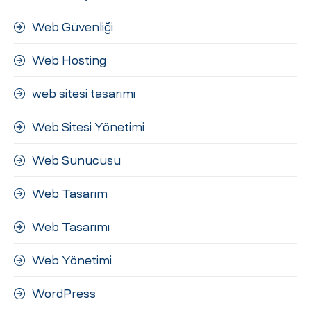
Web Güvenliği
Web Hosting
web sitesi tasarımı
Web Sitesi Yönetimi
Web Sunucusu
Web Tasarım
Web Tasarımı
Web Yönetimi
WordPress