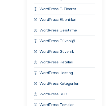
WordPress E-Ticaret
WordPress Eklentileri
WordPress Geliştirme
WordPress Güvenliği
WordPress Güvenlik
WordPress Hataları
WordPress Hosting
WordPress Kategorileri
WordPress SEO
WordPress Temaları