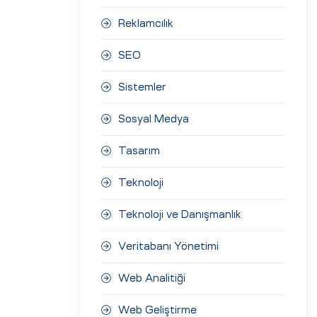
Reklamcılık
SEO
Sistemler
Sosyal Medya
Tasarım
Teknoloji
Teknoloji ve Danışmanlık
Veritabanı Yönetimi
Web Analitiği
Web Geliştirme