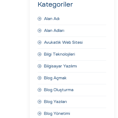
Kategoriler
Alan Adı
Alan Adları
Avukatlık Web Sitesi
Bilgi Teknolojileri
Bilgisayar Yazılımı
Blog Açmak
Blog Oluşturma
Blog Yazıları
Blog Yönetimi