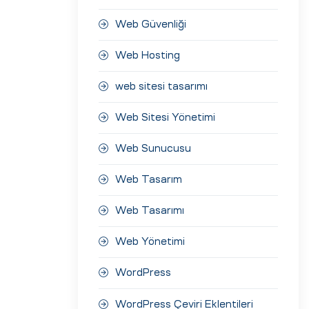
Web Güvenliği
Web Hosting
web sitesi tasarımı
Web Sitesi Yönetimi
Web Sunucusu
Web Tasarım
Web Tasarımı
Web Yönetimi
WordPress
WordPress Çeviri Eklentileri