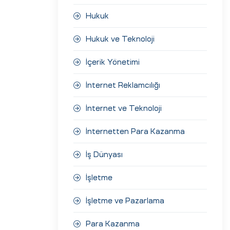
Hukuk
Hukuk ve Teknoloji
İçerik Yönetimi
İnternet Reklamcılığı
İnternet ve Teknoloji
İnternetten Para Kazanma
İş Dünyası
İşletme
İşletme ve Pazarlama
Para Kazanma