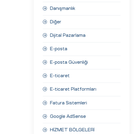
Danışmanlık
Diğer
Dijital Pazarlama
E-posta
E-posta Güvenliği
E-ticaret
E-ticaret Platformları
Fatura Sistemleri
Google AdSense
HİZMET BÖLGELERİ