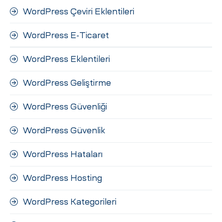
WordPress Çeviri Eklentileri
WordPress E-Ticaret
WordPress Eklentileri
WordPress Geliştirme
WordPress Güvenliği
WordPress Güvenlik
WordPress Hataları
WordPress Hosting
WordPress Kategorileri