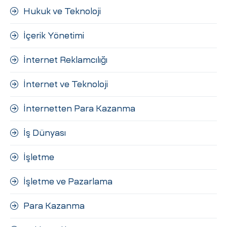
Hukuk ve Teknoloji
İçerik Yönetimi
İnternet Reklamcılığı
İnternet ve Teknoloji
İnternetten Para Kazanma
İş Dünyası
İşletme
İşletme ve Pazarlama
Para Kazanma