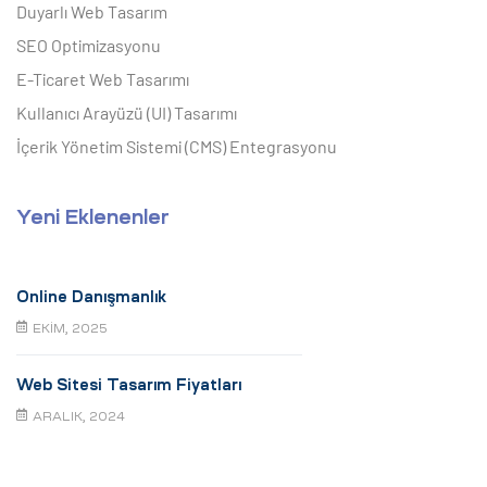
Duyarlı Web Tasarım
SEO Optimizasyonu
E-Ticaret Web Tasarımı
Kullanıcı Arayüzü (UI) Tasarımı
İçerik Yönetim Sistemi (CMS) Entegrasyonu
Yeni Eklenenler
Online Danışmanlık
EKIM, 2025
Web Sitesi Tasarım Fiyatları
ARALIK, 2024