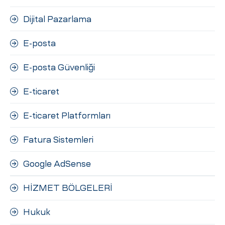
Dijital Pazarlama
E-posta
E-posta Güvenliği
E-ticaret
E-ticaret Platformları
Fatura Sistemleri
Google AdSense
HİZMET BÖLGELERİ
Hukuk