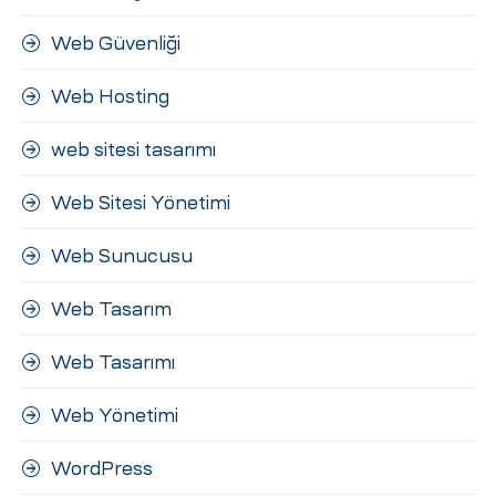
Web Güvenliği
Web Hosting
web sitesi tasarımı
Web Sitesi Yönetimi
Web Sunucusu
Web Tasarım
Web Tasarımı
Web Yönetimi
WordPress