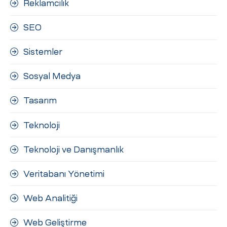
Reklamcılık
SEO
Sistemler
Sosyal Medya
Tasarım
Teknoloji
Teknoloji ve Danışmanlık
Veritabanı Yönetimi
Web Analitiği
Web Geliştirme