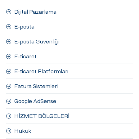
Dijital Pazarlama
E-posta
E-posta Güvenliği
E-ticaret
E-ticaret Platformları
Fatura Sistemleri
Google AdSense
HİZMET BÖLGELERİ
Hukuk