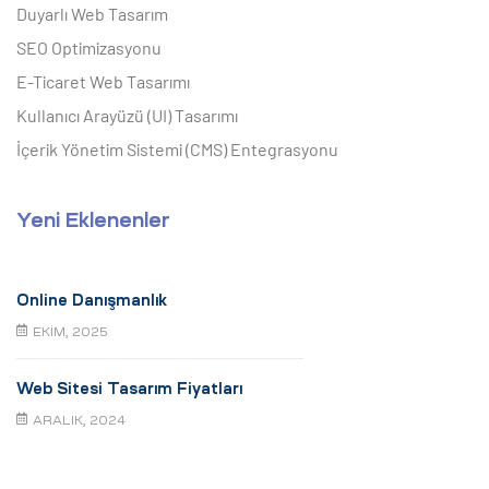
Duyarlı Web Tasarım
SEO Optimizasyonu
E-Ticaret Web Tasarımı
Kullanıcı Arayüzü (UI) Tasarımı
İçerik Yönetim Sistemi (CMS) Entegrasyonu
Yeni Eklenenler
Online Danışmanlık
EKIM, 2025
Web Sitesi Tasarım Fiyatları
ARALIK, 2024