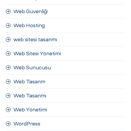
Web Güvenliği
Web Hosting
web sitesi tasarımı
Web Sitesi Yönetimi
Web Sunucusu
Web Tasarım
Web Tasarımı
Web Yönetimi
WordPress