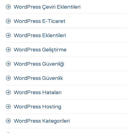
WordPress Çeviri Eklentileri
WordPress E-Ticaret
WordPress Eklentileri
WordPress Geliştirme
WordPress Güvenliği
WordPress Güvenlik
WordPress Hataları
WordPress Hosting
WordPress Kategorileri