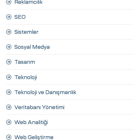
Reklamcılık
SEO
Sistemler
Sosyal Medya
Tasarım
Teknoloji
Teknoloji ve Danışmanlık
Veritabanı Yönetimi
Web Analitiği
Web Geliştirme