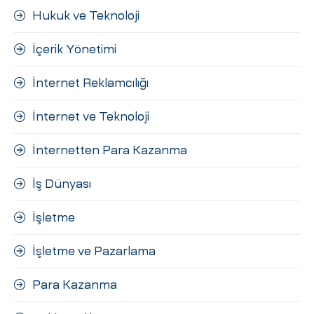
Hukuk ve Teknoloji
İçerik Yönetimi
İnternet Reklamcılığı
İnternet ve Teknoloji
İnternetten Para Kazanma
İş Dünyası
İşletme
İşletme ve Pazarlama
Para Kazanma