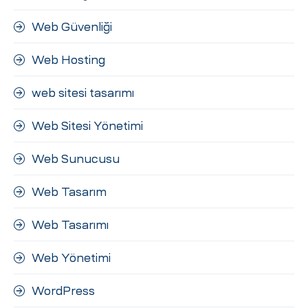
Web Güvenliği
Web Hosting
web sitesi tasarımı
Web Sitesi Yönetimi
Web Sunucusu
Web Tasarım
Web Tasarımı
Web Yönetimi
WordPress