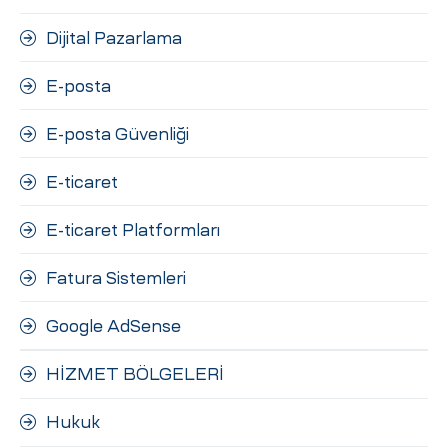
Dijital Pazarlama
E-posta
E-posta Güvenliği
E-ticaret
E-ticaret Platformları
Fatura Sistemleri
Google AdSense
HİZMET BÖLGELERİ
Hukuk