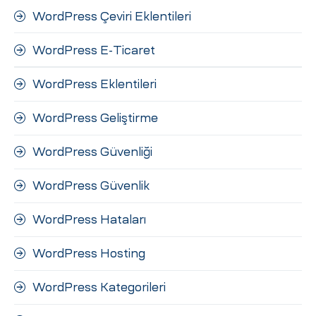
WordPress Çeviri Eklentileri
WordPress E-Ticaret
WordPress Eklentileri
WordPress Geliştirme
WordPress Güvenliği
WordPress Güvenlik
WordPress Hataları
WordPress Hosting
WordPress Kategorileri