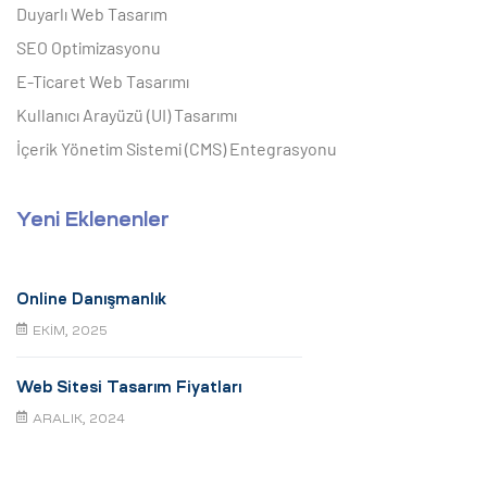
Duyarlı Web Tasarım
SEO Optimizasyonu
E-Ticaret Web Tasarımı
Kullanıcı Arayüzü (UI) Tasarımı
İçerik Yönetim Sistemi (CMS) Entegrasyonu
Yeni Eklenenler
Online Danışmanlık
EKIM, 2025
Web Sitesi Tasarım Fiyatları
ARALIK, 2024