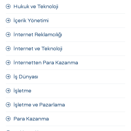
Hukuk ve Teknoloji
İçerik Yönetimi
İnternet Reklamcılığı
İnternet ve Teknoloji
İnternetten Para Kazanma
İş Dünyası
İşletme
İşletme ve Pazarlama
Para Kazanma