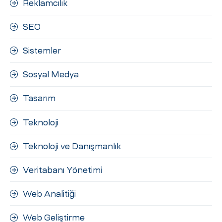
Reklamcılık
SEO
Sistemler
Sosyal Medya
Tasarım
Teknoloji
Teknoloji ve Danışmanlık
Veritabanı Yönetimi
Web Analitiği
Web Geliştirme