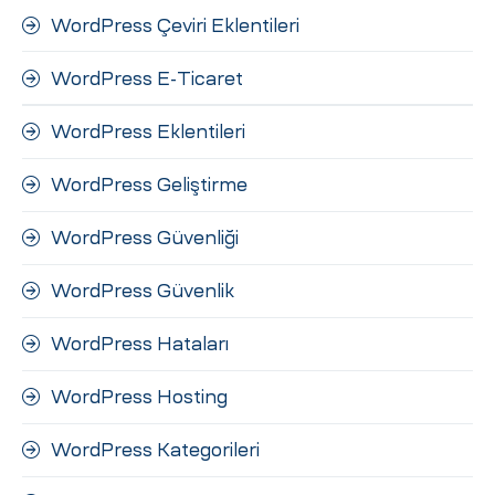
WordPress Çeviri Eklentileri
WordPress E-Ticaret
WordPress Eklentileri
WordPress Geliştirme
WordPress Güvenliği
WordPress Güvenlik
WordPress Hataları
WordPress Hosting
WordPress Kategorileri