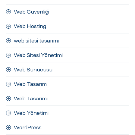
Web Güvenliği
Web Hosting
web sitesi tasarımı
Web Sitesi Yönetimi
Web Sunucusu
Web Tasarım
Web Tasarımı
Web Yönetimi
WordPress