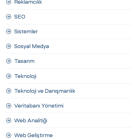
Reklamcılık
SEO
Sistemler
Sosyal Medya
Tasarım
Teknoloji
Teknoloji ve Danışmanlık
Veritabanı Yönetimi
Web Analitiği
Web Geliştirme