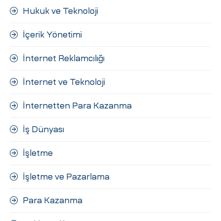
Hukuk ve Teknoloji
İçerik Yönetimi
İnternet Reklamcılığı
İnternet ve Teknoloji
İnternetten Para Kazanma
İş Dünyası
İşletme
İşletme ve Pazarlama
Para Kazanma