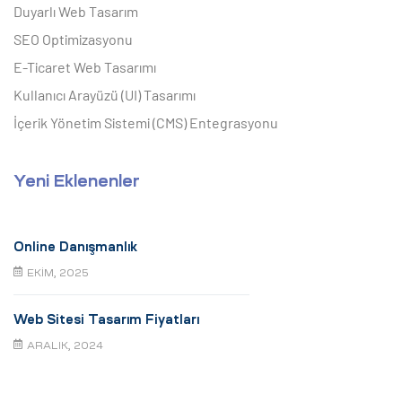
Duyarlı Web Tasarım
SEO Optimizasyonu
E-Ticaret Web Tasarımı
Kullanıcı Arayüzü (UI) Tasarımı
İçerik Yönetim Sistemi (CMS) Entegrasyonu
Yeni Eklenenler
Online Danışmanlık
EKIM, 2025
Web Sitesi Tasarım Fiyatları
ARALIK, 2024