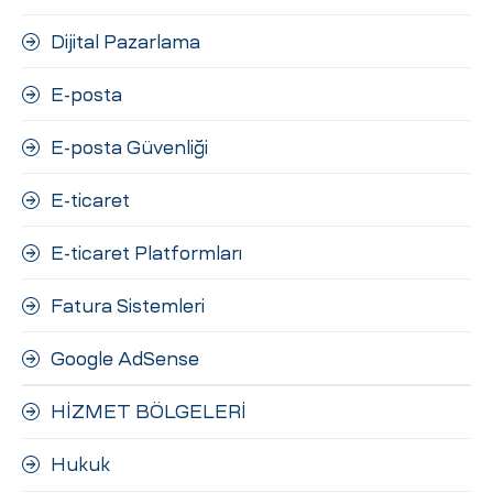
Dijital Pazarlama
E-posta
E-posta Güvenliği
E-ticaret
E-ticaret Platformları
Fatura Sistemleri
Google AdSense
HİZMET BÖLGELERİ
Hukuk