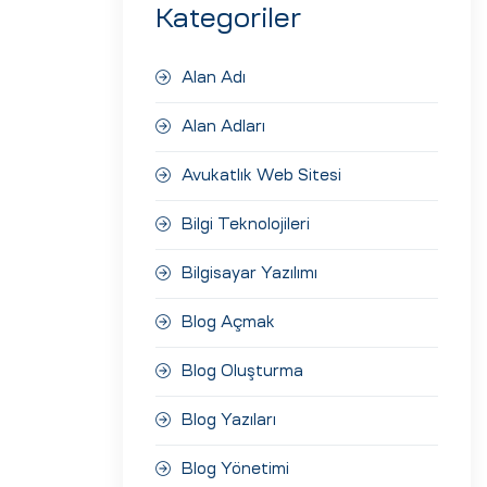
Kategoriler
Alan Adı
Alan Adları
Avukatlık Web Sitesi
Bilgi Teknolojileri
Bilgisayar Yazılımı
Blog Açmak
Blog Oluşturma
Blog Yazıları
Blog Yönetimi