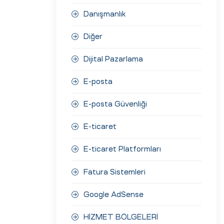
Danışmanlık
Diğer
Dijital Pazarlama
E-posta
E-posta Güvenliği
E-ticaret
E-ticaret Platformları
Fatura Sistemleri
Google AdSense
HİZMET BÖLGELERİ