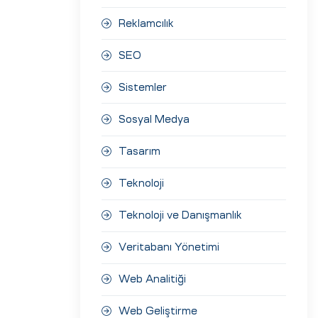
Reklamcılık
SEO
Sistemler
Sosyal Medya
Tasarım
Teknoloji
Teknoloji ve Danışmanlık
Veritabanı Yönetimi
Web Analitiği
Web Geliştirme