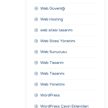
Web Güvenliği
Web Hosting
web sitesi tasarımı
Web Sitesi Yönetimi
Web Sunucusu
Web Tasarım
Web Tasarımı
Web Yönetimi
WordPress
WordPress Çeviri Eklentileri