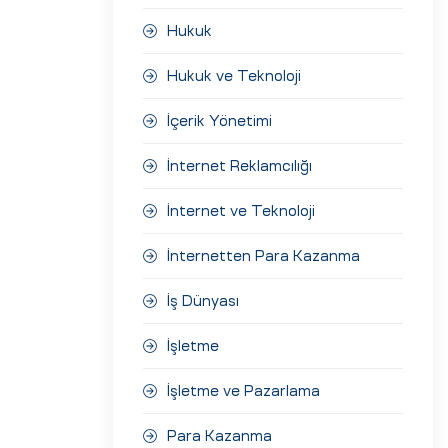
Hukuk
Hukuk ve Teknoloji
İçerik Yönetimi
İnternet Reklamcılığı
İnternet ve Teknoloji
İnternetten Para Kazanma
İş Dünyası
İşletme
İşletme ve Pazarlama
Para Kazanma