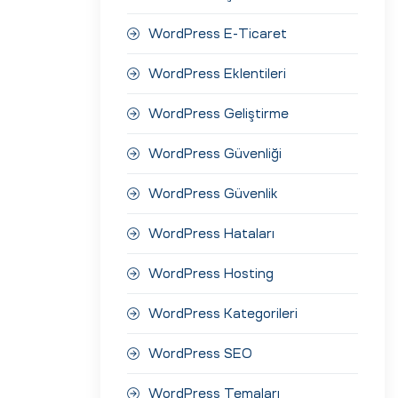
WordPress E-Ticaret
WordPress Eklentileri
WordPress Geliştirme
WordPress Güvenliği
WordPress Güvenlik
WordPress Hataları
WordPress Hosting
WordPress Kategorileri
WordPress SEO
WordPress Temaları