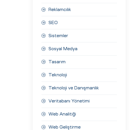
Reklamcılık
SEO
Sistemler
Sosyal Medya
Tasarım
Teknoloji
Teknoloji ve Danışmanlık
Veritabanı Yönetimi
Web Analitiği
Web Geliştirme