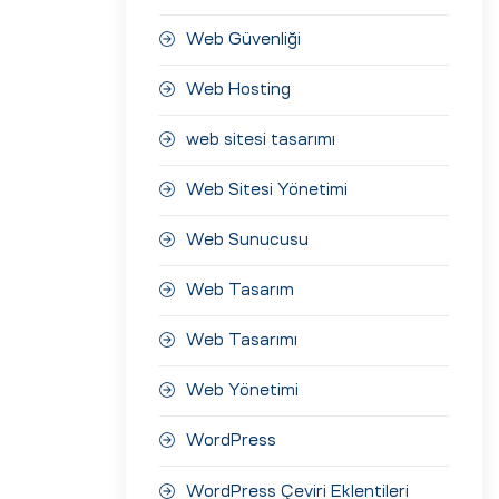
Web Güvenliği
Web Hosting
web sitesi tasarımı
Web Sitesi Yönetimi
Web Sunucusu
Web Tasarım
Web Tasarımı
Web Yönetimi
WordPress
WordPress Çeviri Eklentileri