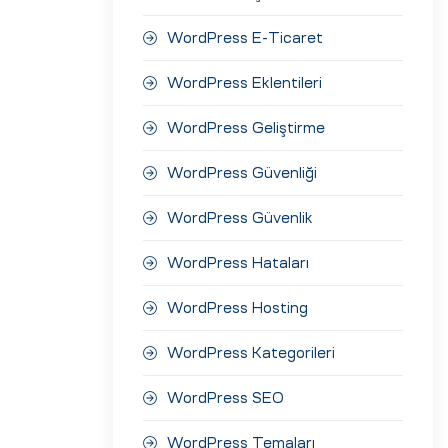
WordPress E-Ticaret
WordPress Eklentileri
WordPress Geliştirme
WordPress Güvenliği
WordPress Güvenlik
WordPress Hataları
WordPress Hosting
WordPress Kategorileri
WordPress SEO
WordPress Temaları