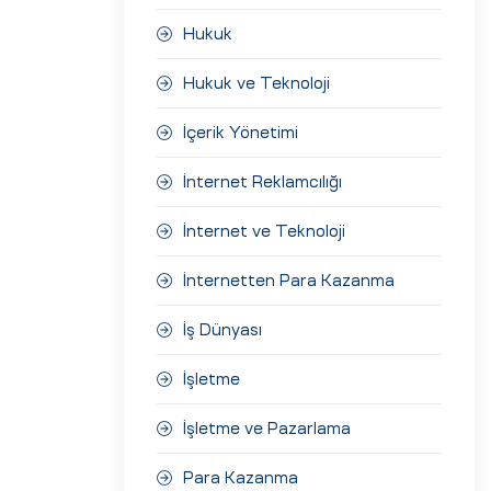
Hukuk
Hukuk ve Teknoloji
İçerik Yönetimi
İnternet Reklamcılığı
İnternet ve Teknoloji
İnternetten Para Kazanma
İş Dünyası
İşletme
İşletme ve Pazarlama
Para Kazanma