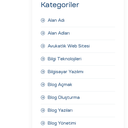
Kategoriler
Alan Adı
Alan Adları
Avukatlık Web Sitesi
Bilgi Teknolojileri
Bilgisayar Yazılımı
Blog Açmak
Blog Oluşturma
Blog Yazıları
Blog Yönetimi