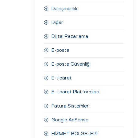
Danışmanlık
Diğer
Dijital Pazarlama
E-posta
E-posta Güvenliği
E-ticaret
E-ticaret Platformları
Fatura Sistemleri
Google AdSense
HİZMET BÖLGELERİ