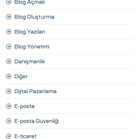
Blog Açmak
Blog Oluşturma
Blog Yazıları
Blog Yönetimi
Danışmanlık
Diğer
Dijital Pazarlama
E-posta
E-posta Güvenliği
E-ticaret