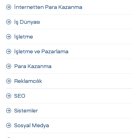
İnternetten Para Kazanma
İş Dünyası
İşletme
İşletme ve Pazarlama
Para Kazanma
Reklamcılık
SEO
Sistemler
Sosyal Medya