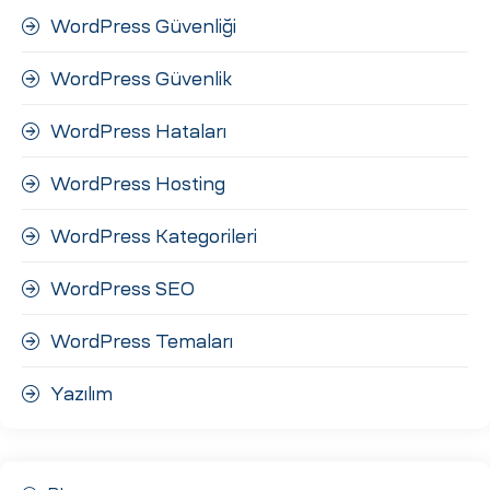
WordPress Güvenliği
WordPress Güvenlik
WordPress Hataları
WordPress Hosting
WordPress Kategorileri
WordPress SEO
WordPress Temaları
Yazılım