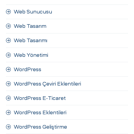
Web Sunucusu
Web Tasarım
Web Tasarımı
Web Yönetimi
WordPress
WordPress Çeviri Eklentileri
WordPress E-Ticaret
WordPress Eklentileri
WordPress Geliştirme