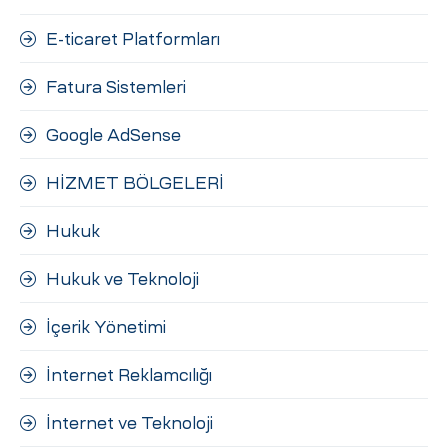
E-ticaret Platformları
Fatura Sistemleri
Google AdSense
HİZMET BÖLGELERİ
Hukuk
Hukuk ve Teknoloji
İçerik Yönetimi
İnternet Reklamcılığı
İnternet ve Teknoloji