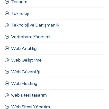
Tasarım
Teknoloji
Teknoloji ve Danışmanlık
Veritabanı Yönetimi
Web Analitiği
Web Geliştirme
Web Güvenliği
Web Hosting
web sitesi tasarımı
Web Sitesi Yönetimi