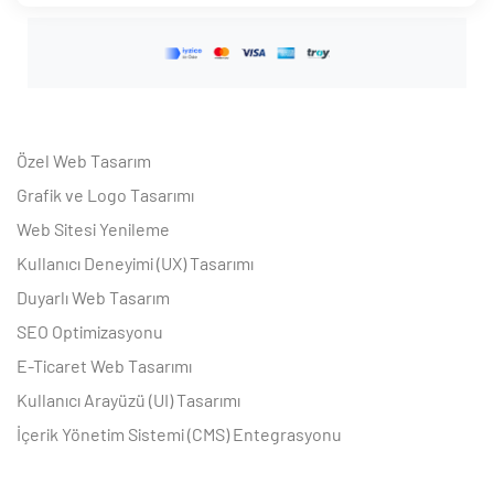
Özel Web Tasarım
Grafik ve Logo Tasarımı
Web Sitesi Yenileme
Kullanıcı Deneyimi (UX) Tasarımı
Duyarlı Web Tasarım
SEO Optimizasyonu
E-Ticaret Web Tasarımı
Kullanıcı Arayüzü (UI) Tasarımı
İçerik Yönetim Sistemi (CMS) Entegrasyonu