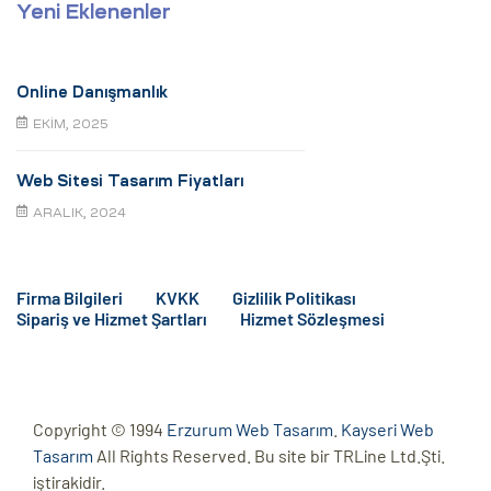
Yeni Eklenenler
Online Danışmanlık
EKIM, 2025
Web Sitesi Tasarım Fiyatları
ARALIK, 2024
Firma Bilgileri
KVKK
Gizlilik Politikası
Sipariş ve Hizmet Şartları
Hizmet Sözleşmesi
Copyright © 1994
Erzurum Web Tasarım
.
Kayseri Web
Tasarım
All Rights Reserved. Bu site bir TRLine Ltd.Şti.
iştirakidir.