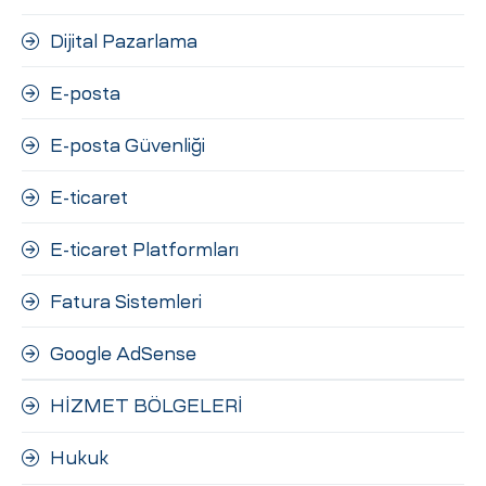
Dijital Pazarlama
E-posta
E-posta Güvenliği
E-ticaret
E-ticaret Platformları
Fatura Sistemleri
Google AdSense
HİZMET BÖLGELERİ
Hukuk