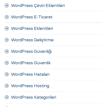
WordPress Çeviri Eklentileri
WordPress E-Ticaret
WordPress Eklentileri
WordPress Geliştirme
WordPress Güvenliği
WordPress Güvenlik
WordPress Hataları
WordPress Hosting
WordPress Kategorileri