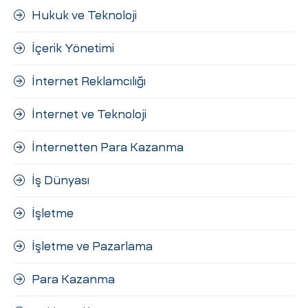
Hukuk ve Teknoloji
İçerik Yönetimi
İnternet Reklamcılığı
İnternet ve Teknoloji
İnternetten Para Kazanma
İş Dünyası
İşletme
İşletme ve Pazarlama
Para Kazanma