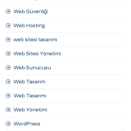
Web Güvenliği
Web Hosting
web sitesi tasarımı
Web Sitesi Yönetimi
Web Sunucusu
Web Tasarım
Web Tasarımı
Web Yönetimi
WordPress