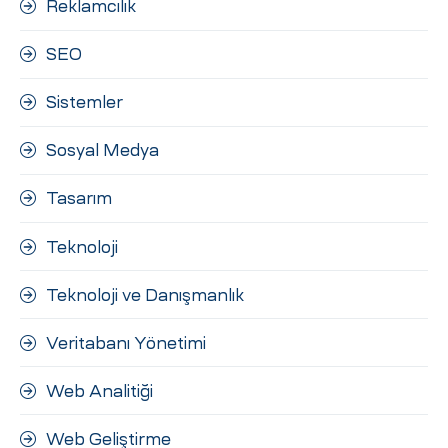
Reklamcılık
SEO
Sistemler
Sosyal Medya
Tasarım
Teknoloji
Teknoloji ve Danışmanlık
Veritabanı Yönetimi
Web Analitiği
Web Geliştirme