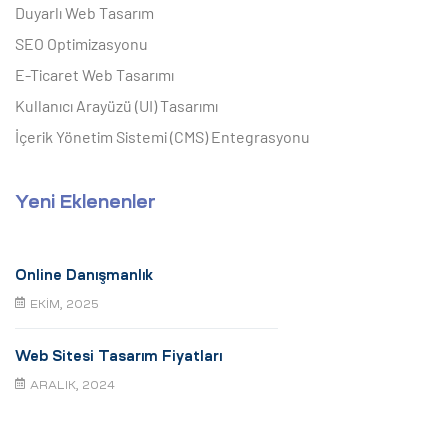
Duyarlı Web Tasarım
SEO Optimizasyonu
E-Ticaret Web Tasarımı
Kullanıcı Arayüzü (UI) Tasarımı
İçerik Yönetim Sistemi (CMS) Entegrasyonu
Yeni Eklenenler
Online Danışmanlık
EKIM, 2025
Web Sitesi Tasarım Fiyatları
ARALIK, 2024