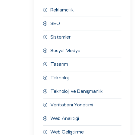
Reklamcılık
SEO
Sistemler
Sosyal Medya
Tasarım
Teknoloji
Teknoloji ve Danışmanlık
Veritabanı Yönetimi
Web Analitiği
Web Geliştirme