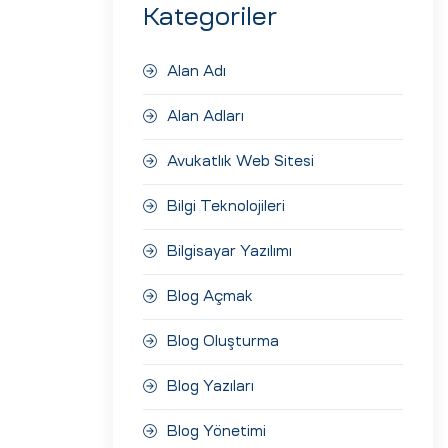
Kategoriler
Alan Adı
Alan Adları
Avukatlık Web Sitesi
Bilgi Teknolojileri
Bilgisayar Yazılımı
Blog Açmak
Blog Oluşturma
Blog Yazıları
Blog Yönetimi