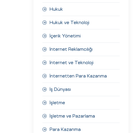
Hukuk
Hukuk ve Teknoloji
İçerik Yönetimi
İnternet Reklamcılığı
İnternet ve Teknoloji
İnternetten Para Kazanma
İş Dünyası
İşletme
İşletme ve Pazarlama
Para Kazanma