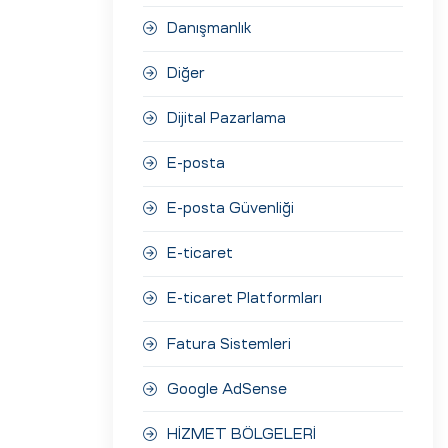
Danışmanlık
Diğer
Dijital Pazarlama
E-posta
E-posta Güvenliği
E-ticaret
E-ticaret Platformları
Fatura Sistemleri
Google AdSense
HİZMET BÖLGELERİ