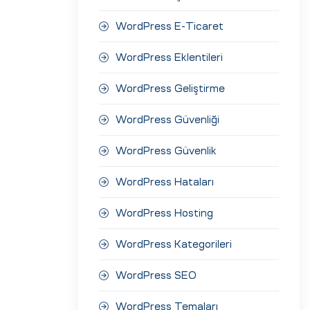
WordPress E-Ticaret
WordPress Eklentileri
WordPress Geliştirme
WordPress Güvenliği
WordPress Güvenlik
WordPress Hataları
WordPress Hosting
WordPress Kategorileri
WordPress SEO
WordPress Temaları