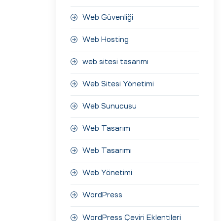
Web Güvenliği
Web Hosting
web sitesi tasarımı
Web Sitesi Yönetimi
Web Sunucusu
Web Tasarım
Web Tasarımı
Web Yönetimi
WordPress
WordPress Çeviri Eklentileri