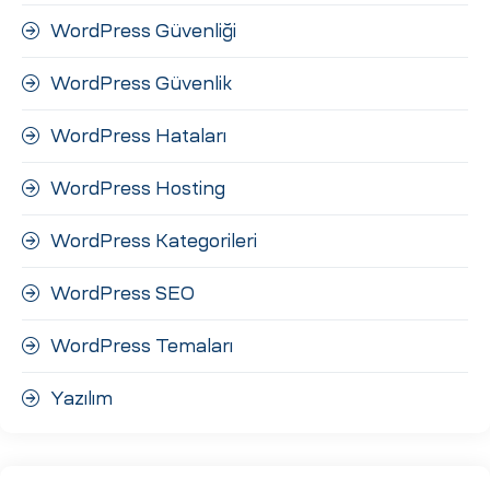
WordPress Güvenliği
WordPress Güvenlik
WordPress Hataları
WordPress Hosting
WordPress Kategorileri
WordPress SEO
WordPress Temaları
Yazılım