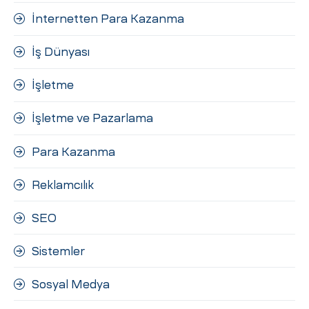
İnternetten Para Kazanma
İş Dünyası
İşletme
İşletme ve Pazarlama
Para Kazanma
Reklamcılık
SEO
Sistemler
Sosyal Medya