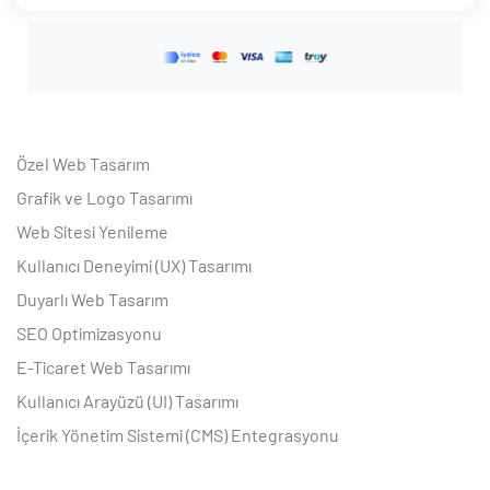
Özel Web Tasarım
Grafik ve Logo Tasarımı
Web Sitesi Yenileme
Kullanıcı Deneyimi (UX) Tasarımı
Duyarlı Web Tasarım
SEO Optimizasyonu
E-Ticaret Web Tasarımı
Kullanıcı Arayüzü (UI) Tasarımı
İçerik Yönetim Sistemi (CMS) Entegrasyonu