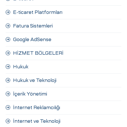
E-ticaret Platformları
Fatura Sistemleri
Google AdSense
HİZMET BÖLGELERİ
Hukuk
Hukuk ve Teknoloji
İçerik Yönetimi
İnternet Reklamcılığı
İnternet ve Teknoloji