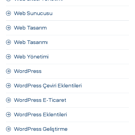
Web Sunucusu
Web Tasarım
Web Tasarımı
Web Yönetimi
WordPress
WordPress Çeviri Eklentileri
WordPress E-Ticaret
WordPress Eklentileri
WordPress Geliştirme