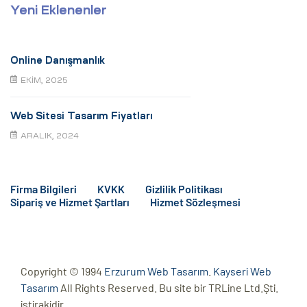
Yeni Eklenenler
Online Danışmanlık
EKIM, 2025
Web Sitesi Tasarım Fiyatları
ARALIK, 2024
Firma Bilgileri
KVKK
Gizlilik Politikası
Sipariş ve Hizmet Şartları
Hizmet Sözleşmesi
Copyright © 1994
Erzurum Web Tasarım
.
Kayseri Web
Tasarım
All Rights Reserved. Bu site bir TRLine Ltd.Şti.
iştirakidir.