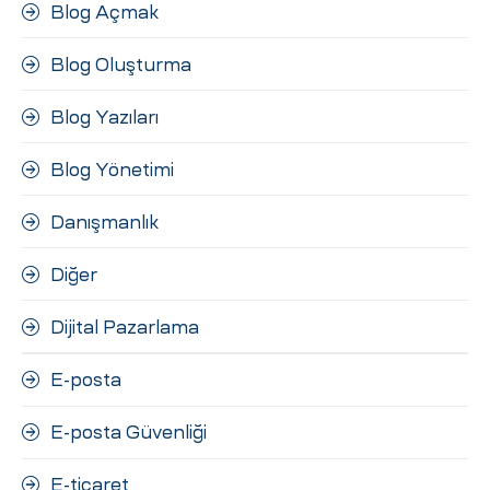
Blog Açmak
Blog Oluşturma
Blog Yazıları
Blog Yönetimi
Danışmanlık
Diğer
Dijital Pazarlama
E-posta
E-posta Güvenliği
E-ticaret