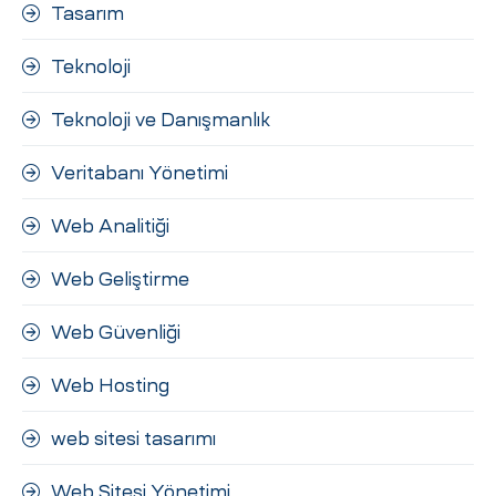
Tasarım
Teknoloji
Teknoloji ve Danışmanlık
Veritabanı Yönetimi
Web Analitiği
Web Geliştirme
Web Güvenliği
Web Hosting
web sitesi tasarımı
Web Sitesi Yönetimi