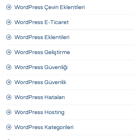
WordPress Çeviri Eklentileri
WordPress E-Ticaret
WordPress Eklentileri
WordPress Geliştirme
WordPress Güvenliği
WordPress Güvenlik
WordPress Hataları
WordPress Hosting
WordPress Kategorileri