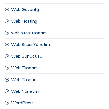
Web Güvenliği
Web Hosting
web sitesi tasarımı
Web Sitesi Yönetimi
Web Sunucusu
Web Tasarım
Web Tasarımı
Web Yönetimi
WordPress