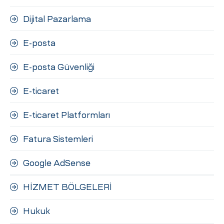
Dijital Pazarlama
E-posta
E-posta Güvenliği
E-ticaret
E-ticaret Platformları
Fatura Sistemleri
Google AdSense
HİZMET BÖLGELERİ
Hukuk