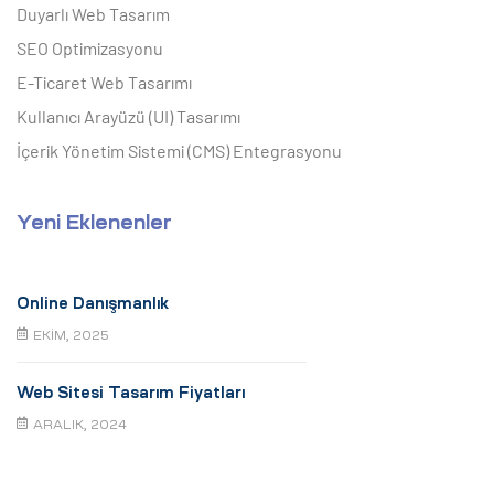
Duyarlı Web Tasarım
SEO Optimizasyonu
E-Ticaret Web Tasarımı
Kullanıcı Arayüzü (UI) Tasarımı
İçerik Yönetim Sistemi (CMS) Entegrasyonu
Yeni Eklenenler
Online Danışmanlık
EKIM, 2025
Web Sitesi Tasarım Fiyatları
ARALIK, 2024