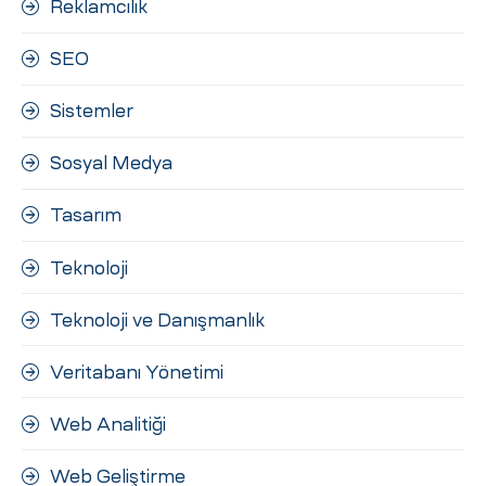
Reklamcılık
SEO
Sistemler
Sosyal Medya
Tasarım
Teknoloji
Teknoloji ve Danışmanlık
Veritabanı Yönetimi
Web Analitiği
Web Geliştirme