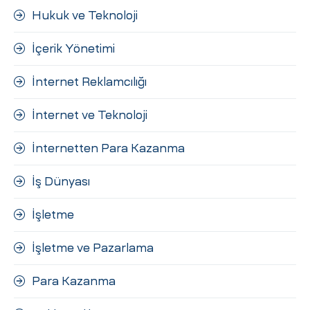
Hukuk ve Teknoloji
İçerik Yönetimi
İnternet Reklamcılığı
İnternet ve Teknoloji
İnternetten Para Kazanma
İş Dünyası
İşletme
İşletme ve Pazarlama
Para Kazanma